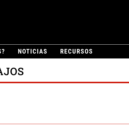
S?
NOTICIAS
RECURSOS
AJOS