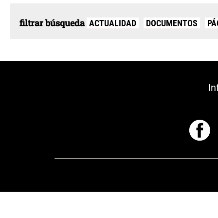
filtrar búsqueda
ACTUALIDAD
DOCUMENTOS
PÁ
In