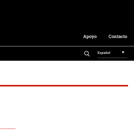
Apoyo
Contacto
Español