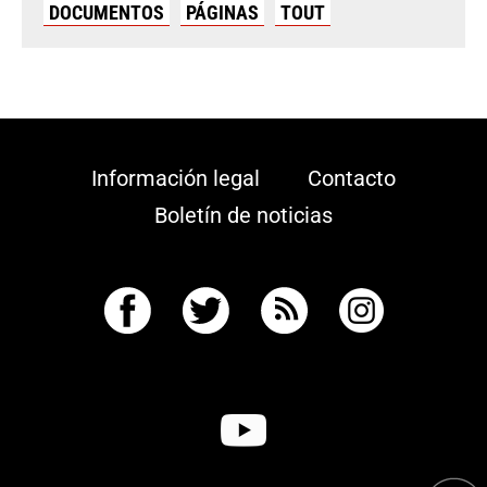
DOCUMENTOS
PÁGINAS
TOUT
Información legal
Contacto
Boletín de noticias