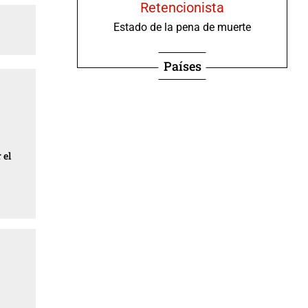
Retencionista
Estado de la pena de muerte
Países
 el