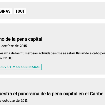
GINAS
TOUT
o de la pena capital
e octubre de 2015
es una de las numerosas actividades que se están llevando a cabo por
en EE UU.
 DE VÍCTIMAS ASESINADAS
estra el panorama de la pena capital en el Caribe
e octubre de 2011