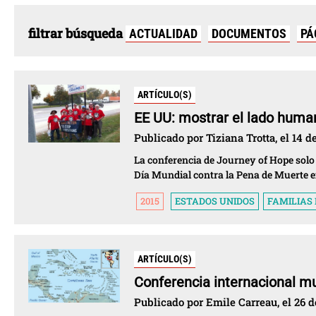
filtrar búsqueda
ACTUALIDAD
DOCUMENTOS
PÁ
ARTÍCULO(S)
EE UU: mostrar el lado human
Publicado por Tiziana Trotta, el 14 d
La conferencia de Journey of Hope solo 
Día Mundial contra la Pena de Muerte 
2015
ESTADOS UNIDOS
FAMILIAS
ARTÍCULO(S)
Conferencia internacional mu
Publicado por Emile Carreau, el 26 d