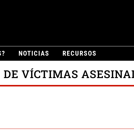
S?
NOTICIAS
RECURSOS
 DE VÍCTIMAS ASESINA