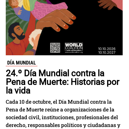
DÍA MUNDIAL
24.º Día Mundial contra la
Pena de Muerte: Historias por
la vida
Cada 10 de octubre, el Día Mundial contra la
Pena de Muerte reúne a organizaciones de la
sociedad civil, instituciones, profesionales del
derecho, responsables políticos y ciudadanas y