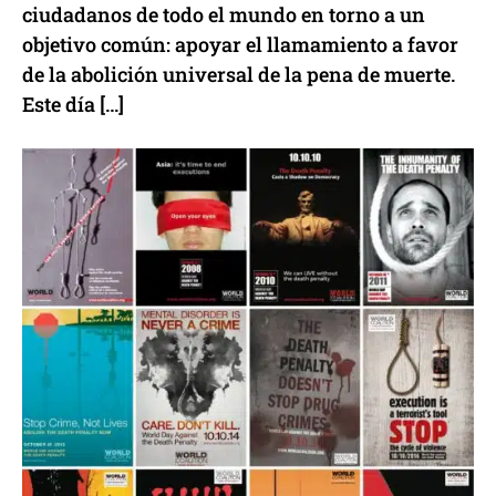
ciudadanos de todo el mundo en torno a un
objetivo común: apoyar el llamamiento a favor
de la abolición universal de la pena de muerte.
Este día […]