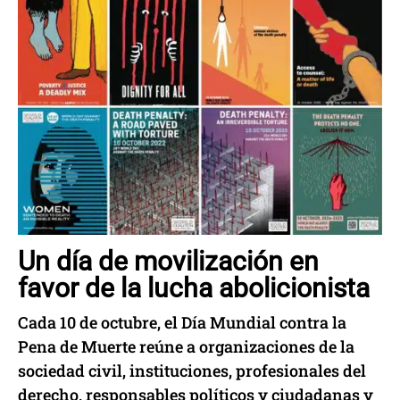
Un día de movilización en
favor de la lucha abolicionista
Cada 10 de octubre, el Día Mundial contra la
Pena de Muerte reúne a organizaciones de la
sociedad civil, instituciones, profesionales del
derecho, responsables políticos y ciudadanas y