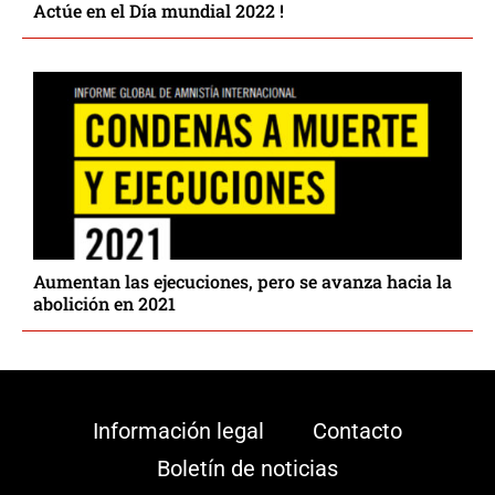
Actúe en el Día mundial 2022 !
Aumentan las ejecuciones, pero se avanza hacia la
abolición en 2021
Información legal
Contacto
Boletín de noticias