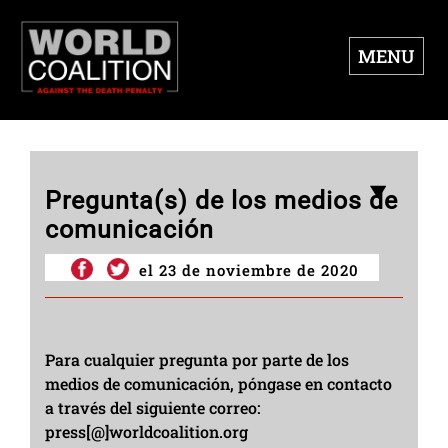
MENU
Pregunta(s) de los medios de
comunicación
el 23 de noviembre de 2020
Para cualquier pregunta por parte de los
medios de comunicación, póngase en contacto
a través del siguiente correo:
press[@]worldcoalition.org