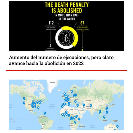
Aumento del número de ejecuciones, pero claro
avance hacia la abolición en 2022