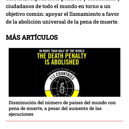
ciudadanos de todo el mundo en torno a un
objetivo común: apoyar el llamamiento a favor
de la abolición universal de la pena de muerte.
MÁS ARTÍCULOS
Disminución del número de países del mundo con
pena de muerte, a pesar del aumento de las
ejecuciones