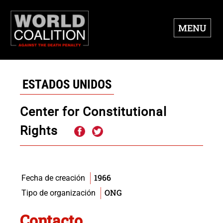
MENU
ESTADOS UNIDOS
Center for Constitutional
Rights
1966
Fecha de creación
ONG
Tipo de organización
Contacto