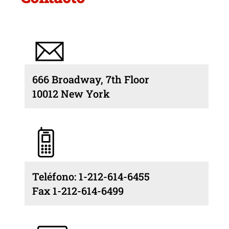
666 Broadway, 7th Floor
10012 New York
Teléfono: 1-212-614-6455
Fax 1-212-614-6499