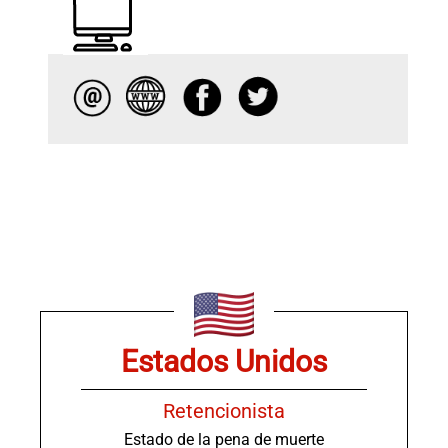
Estados Unidos
Retencionista
Estado de la pena de muerte