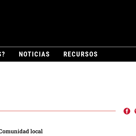
S?
NOTICIAS
RECURSOS
Comunidad local