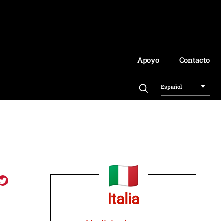
Apoyo
Contacto
Español
Italia