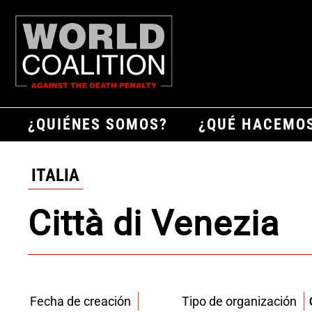
¿QUIÉNES SOMOS?
¿QUÉ HACEMO
ITALIA
Città di Venezia
Fecha de creación
Tipo de organización