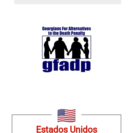
Estados Unidos