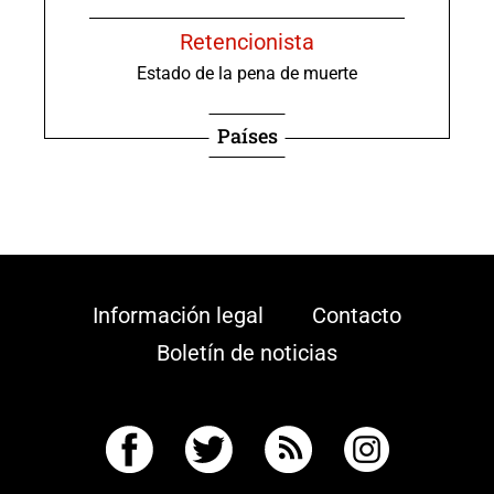
Retencionista
Estado de la pena de muerte
Países
Información legal
Contacto
Boletín de noticias