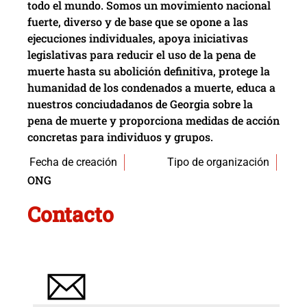
todo el mundo. Somos un movimiento nacional
fuerte, diverso y de base que se opone a las
ejecuciones individuales, apoya iniciativas
legislativas para reducir el uso de la pena de
muerte hasta su abolición definitiva, protege la
humanidad de los condenados a muerte, educa a
nuestros conciudadanos de Georgia sobre la
pena de muerte y proporciona medidas de acción
concretas para individuos y grupos.
Fecha de creación
Tipo de organización
ONG
Contacto