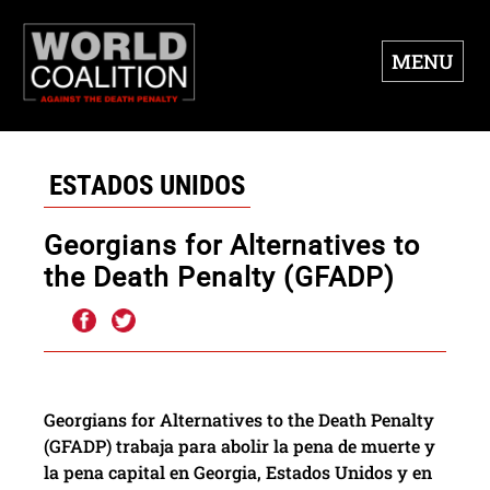
MENU
ESTADOS UNIDOS
Georgians for Alternatives to
the Death Penalty (GFADP)
Georgians for Alternatives to the Death Penalty
(GFADP) trabaja para abolir la pena de muerte y
la pena capital en Georgia, Estados Unidos y en