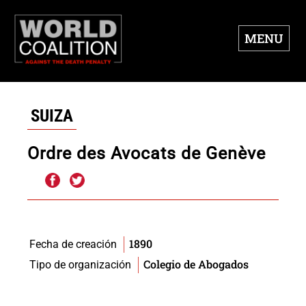
MENU
SUIZA
Ordre des Avocats de Genève
1890
Fecha de creación
Colegio de Abogados
Tipo de organización