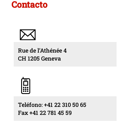
Contacto
Rue de l’Athénée 4
CH 1205 Geneva
Teléfono: +41 22 310 50 65
Fax +41 22 781 45 59