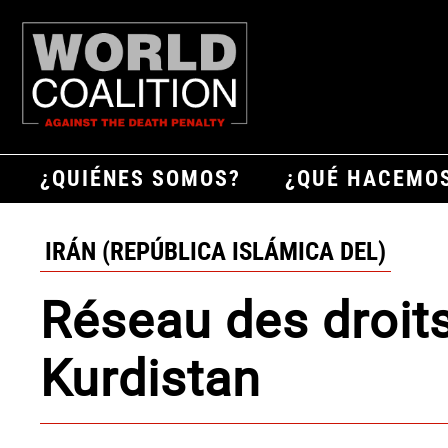
¿QUIÉNES SOMOS?
¿QUÉ HACEMO
IRÁN (REPÚBLICA ISLÁMICA DEL)
Réseau des droit
Kurdistan