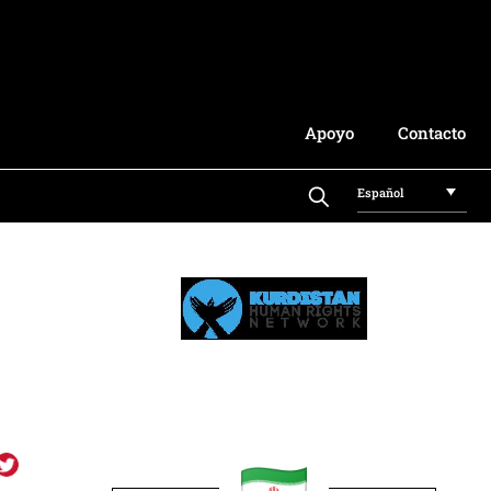
Apoyo
Contacto
Español