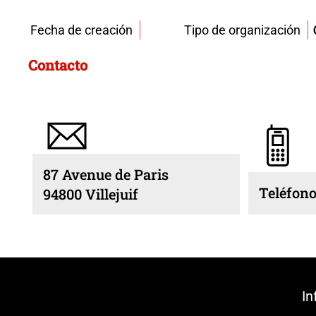
Fecha de creación
Tipo de organización
Contacto
87 Avenue de Paris
Teléfono
94800 Villejuif
In