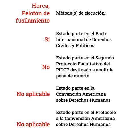
Horca,
Pelotón de
Método(s) de ejecución:
fusilamiento
Estado parte en el Pacto
Sí
Internacional de Derechos
Civiles y Políticos
Estado parte en el Segundo
Protocolo Facultativo del
No
PIDCP destinado a abolir la
pena de muerte
Estado parte en la
No aplicable
Convención Americana
sobre Derechos Humanos
Estado parte en el Protocolo
a la Convención Americana
No aplicable
sobre Derechos Humanos