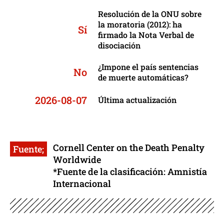
Resolución de la ONU sobre
la moratoria (2012): ha
Sí
firmado la Nota Verbal de
disociación
¿Impone el país sentencias
No
de muerte automáticas?
2026-08-07
Última actualización
Cornell Center on the Death Penalty
Fuente;
Worldwide
*Fuente de la clasificación: Amnistía
Internacional