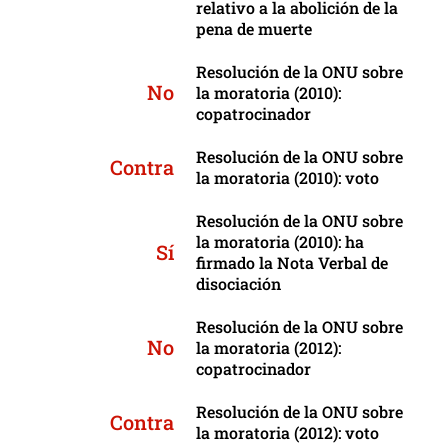
relativo a la abolición de la
pena de muerte
Resolución de la ONU sobre
No
la moratoria (2010):
copatrocinador
Resolución de la ONU sobre
Contra
la moratoria (2010): voto
Resolución de la ONU sobre
la moratoria (2010): ha
Sí
firmado la Nota Verbal de
disociación
Resolución de la ONU sobre
No
la moratoria (2012):
copatrocinador
Resolución de la ONU sobre
Contra
la moratoria (2012): voto