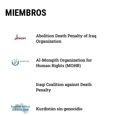
MIEMBROS
Abolition Death Penalty of Iraq
Organization
Al-Monqith Organization for
Human Rights (MOHR)
Iraqi Coalition against Death
Penalty
Kurdistán sin genocidio