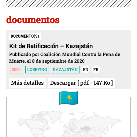
documentos
DOCUMENTO(S)
Kit de Ratificación – Kazajstán
Publicado por Coalición Mundial Contra la Pena de
Muerte, el 8 de septiembre de 2020
2020
LOBBYING
KAZAJSTÁN
EN
FR
Más detalles
Descargar [ pdf - 147 Ko ]