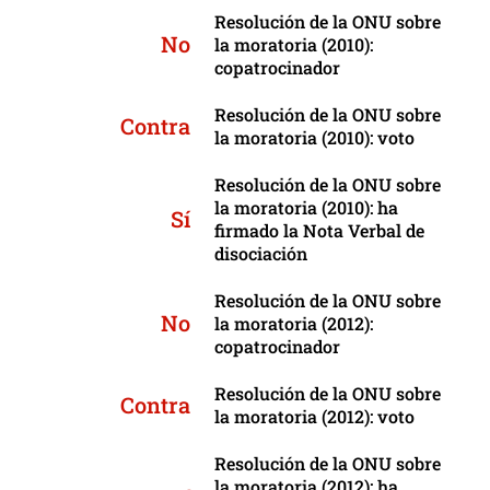
Resolución de la ONU sobre
No
la moratoria (2010):
copatrocinador
Resolución de la ONU sobre
Contra
la moratoria (2010): voto
Resolución de la ONU sobre
la moratoria (2010): ha
Sí
firmado la Nota Verbal de
disociación
Resolución de la ONU sobre
No
la moratoria (2012):
copatrocinador
Resolución de la ONU sobre
Contra
la moratoria (2012): voto
Resolución de la ONU sobre
la moratoria (2012): ha