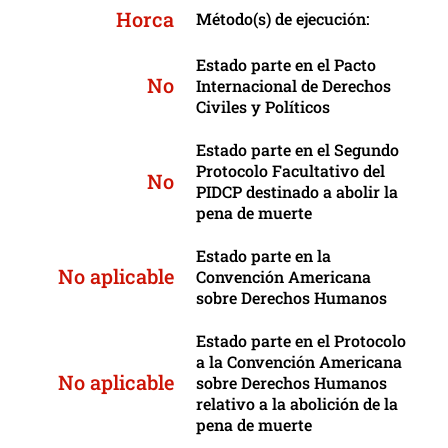
Horca
Método(s) de ejecución:
Estado parte en el Pacto
No
Internacional de Derechos
Civiles y Políticos
Estado parte en el Segundo
Protocolo Facultativo del
No
PIDCP destinado a abolir la
pena de muerte
Estado parte en la
No aplicable
Convención Americana
sobre Derechos Humanos
Estado parte en el Protocolo
a la Convención Americana
No aplicable
sobre Derechos Humanos
relativo a la abolición de la
pena de muerte