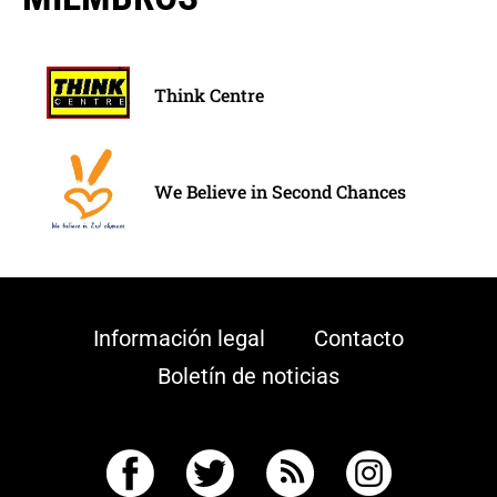
Think Centre
We Believe in Second Chances
Información legal
Contacto
Boletín de noticias