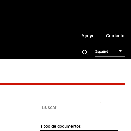
Apoyo
Contacto
Español