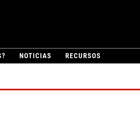
S?
NOTICIAS
RECURSOS