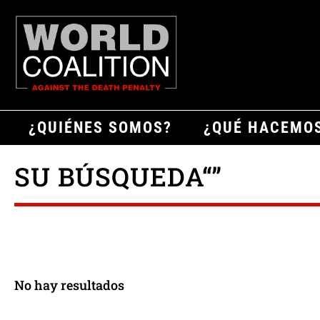
¿QUIÉNES SOMOS?
¿QUÉ HACEMO
SU BÚSQUEDA“”
No hay resultados