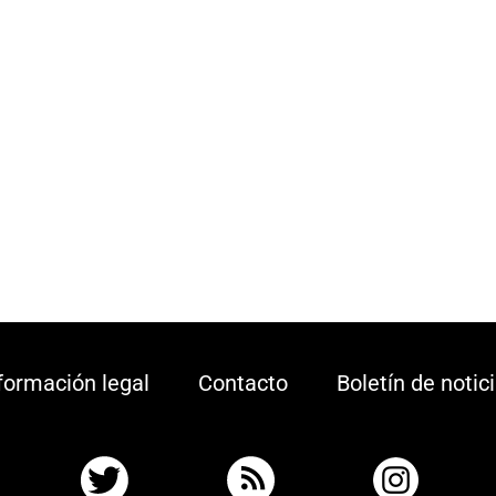
formación legal
Contacto
Boletín de notic