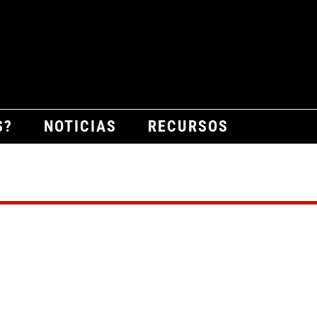
S?
NOTICIAS
RECURSOS