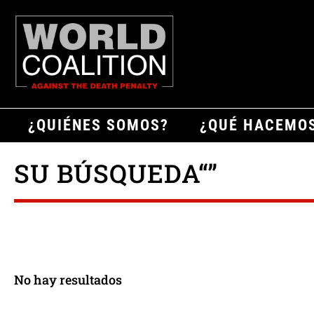
¿QUIÉNES SOMOS?
¿QUÉ HACEMO
SU BÚSQUEDA“”
No hay resultados