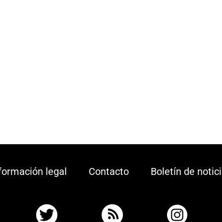
formación legal
Contacto
Boletín de notic