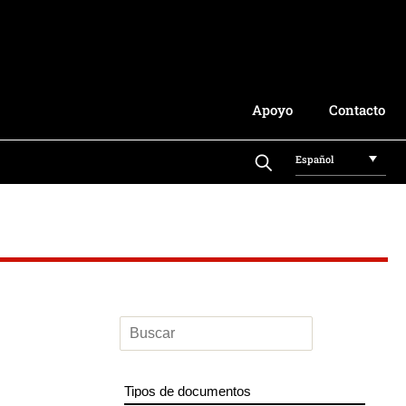
Apoyo
Contacto
Español