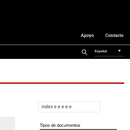
Apoyo
Contacto
Español