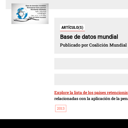
ARTÍCULO(S)
Base de datos mundial
Publicado por Coalición Mundial c
Explore la lista de los países retencioni
relacionadas con la aplicación de la pen
2013