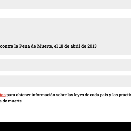
ontra la Pena de Muerte, el 18 de abril de 2013
stas
para obtener información sobre las leyes de cada país y las prácti
a de muerte.