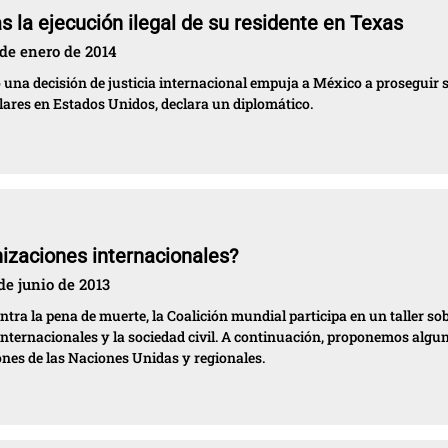
s la ejecución ilegal de su residente en Texas
de enero de 2014
una decisión de justicia internacional empuja a México a proseguir 
lares en Estados Unidos, declara un diplomático.
izaciones internacionales?
de junio de 2013
tra la pena de muerte, la Coalición mundial participa en un taller so
 internacionales y la sociedad civil. A continuación, proponemos algu
iones de las Naciones Unidas y regionales.