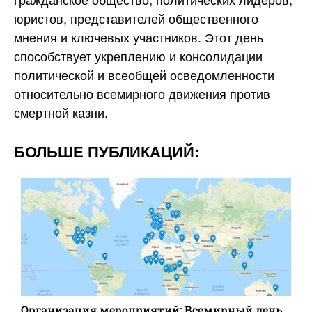
юристов, представителей общественного
мнения и ключевых участников. Этот день
способствует укреплению и консолидации
политической и всеобщей осведомленности
относительно всемирного движения против
смертной казни.
БОЛЬШЕ ПУБЛИКАЦИЙ:
Организация мероприятий: Всемирный день