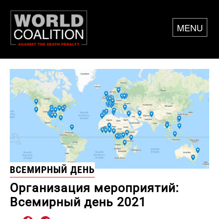
MENU
ВСЕМИРНЫЙ ДЕНЬ
Организация мероприятий:
Всемирный день 2021