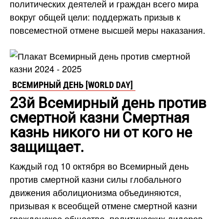
политических деятелей и граждан всего мира
вокруг общей цели: поддержать призыв к
повсеместной отмене высшей меры наказания.
ВСЕМИРНЫЙ ДЕНЬ [WORLD DAY]
23й Всемирный день против
смертной казни Смертная
казнь никого ни от кого не
защищает.
Каждый год 10 октября во Всемирный день
против смертной казни силы глобального
движения аболиционизма объединяются,
призывая к всеобщей отмене смертной казни
гражданское общество, политических лидеров,