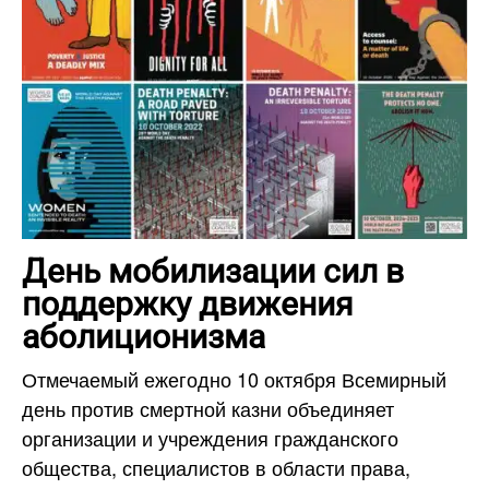
День мобилизации сил в
поддержку движения
аболиционизма
Отмечаемый ежегодно 10 октября Всемирный
день против смертной казни объединяет
организации и учреждения гражданского
общества, специалистов в области права,