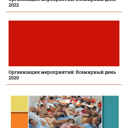
2022
Организация мероприятий: Всемирный день
2020