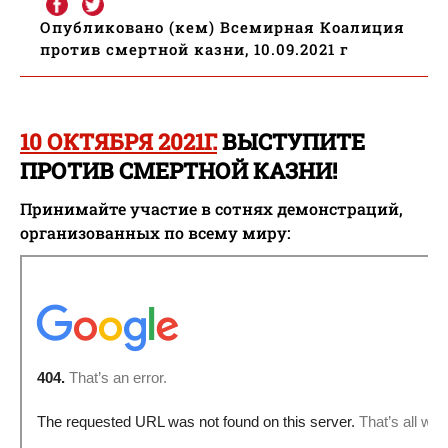
Опубликовано (кем) Всемирная Коалиция
против смертной казни, 10.09.2021 г
10 ОКТЯБРЯ 2021Г.
ВЫСТУПИТЕ
ПРОТИВ СМЕРТНОЙ КАЗНИ!
Принимайте участие в сотнях демонстраций,
организованных по всему миру: