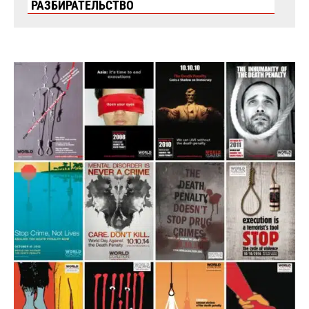
РАЗБИРАТЕЛЬСТВО