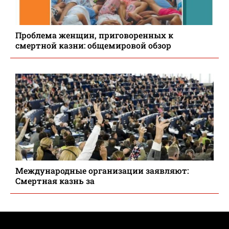
Проблема женщин, приговоренных к
смертной казни: общемировой обзор
Международные организации заявляют:
Смертная казнь за