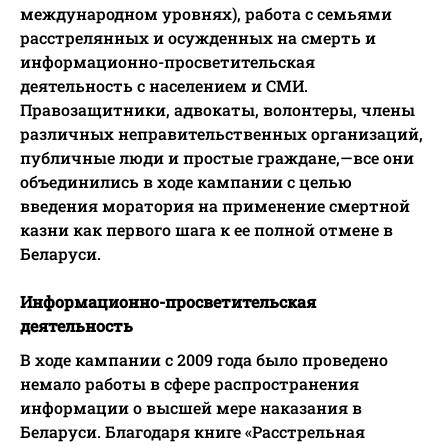
международном уровнях), работа с семьями
расстрелянных и осужденных на смерть и
информационно-просветительская
деятельность с населением и СМИ.
Правозащитники, адвокаты, волонтеры, члены
различных неправительственных организаций,
публичные люди и простые граждане,—все они
объединились в ходе кампании с целью
введения моратория на применение смертной
казни как первого шага к ее полной отмене в
Беларуси.
Информационно-просветительская
деятельность
В ходе кампании с 2009 года было проведено
немало работы в сфере распространения
информации о высшей мере наказания в
Беларуси. Благодаря книге «Расстрельная