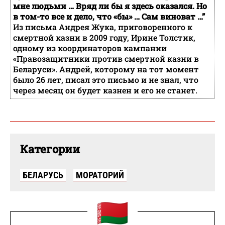
мне людьми … Вряд ли бы я здесь оказался. Но
в том-то все и дело, что «бы» … Сам виноват …”
Из письма Андрея Жука, приговоренного к
смертной казни в 2009 году, Ирине Толстик,
одному из координаторов кампании
«Правозащитники против смертной казни в
Беларуси». Андрей, которому на тот момент
было 26 лет, писал это письмо и не знал, что
через месяц он будет казнен и его не станет.
Категории
БЕЛАРУСЬ
МОРАТОРИЙ