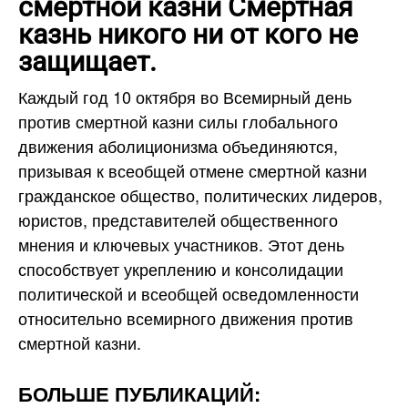
смертной казни Смертная
казнь никого ни от кого не
защищает.
Каждый год 10 октября во Всемирный день
против смертной казни силы глобального
движения аболиционизма объединяются,
призывая к всеобщей отмене смертной казни
гражданское общество, политических лидеров,
юристов, представителей общественного
мнения и ключевых участников. Этот день
способствует укреплению и консолидации
политической и всеобщей осведомленности
относительно всемирного движения против
смертной казни.
БОЛЬШЕ ПУБЛИКАЦИЙ: