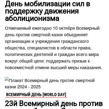
День мобилизации сил в
поддержку движения
аболиционизма
Отмечаемый ежегодно 10 октября Всемирный
день против смертной казни объединяет
организации и учреждения гражданского
общества, специалистов в области права,
политических деятелей и граждан всего мира
вокруг общей цели: поддержать призыв к
повсеместной отмене высшей меры наказания.
ВСЕМИРНЫЙ ДЕНЬ [WORLD DAY]
23й Всемирный день против