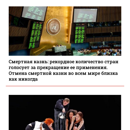
Смертная казнь: рекордное количество стран
голосует за прекращение ее применения.
Отмена смертной казни во всем мире близка
как никогда