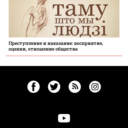
Преступление и наказание: восприятие,
оценки, отношение общества