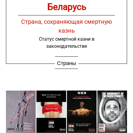
Беларусь
Страна, сохраняющая смертную
казнь
Статус смертной казни в
законодательстве
Страны