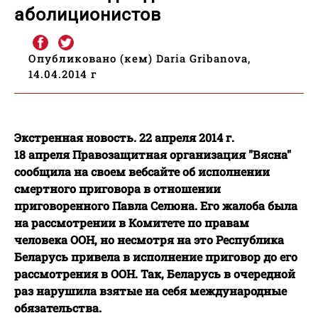
аболиционистов
Опубликовано (кем) Daria Gribanova,
14.04.2014 г
Экстренная новость. 22 апреля 2014 г.
18 апреля Правозащитная организация "Вясна"
сообщила на своем вебсайте об исполнении
смертного приговора в отношении
приговоренного Павла Селюна. Его жалоба была
на рассмотрении в Комитете по правам
человека ООН, но несмотря на это Республика
Беларусь привела в исполнение приговор до его
рассмотрения в ООН. Так, Беларусь в очередной
раз нарушила взятые на себя международные
обязательства.