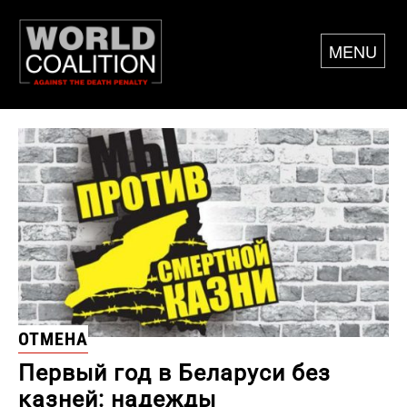
MENU
ОТМЕНА
Первый год в Беларуси без
казней: надежды