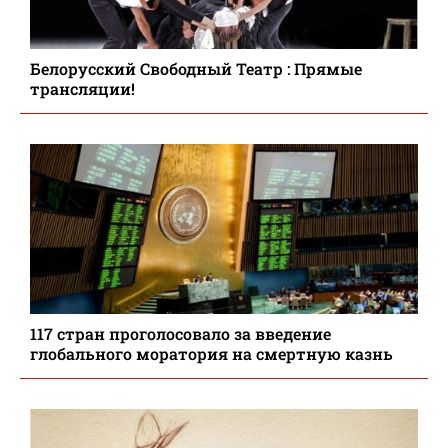
Белорусский Свободный Театр : Прямые
трансляции!
117 стран проголосовало за введение
глобального моратория на смертную казнь