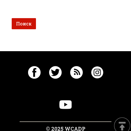
© 2025 WCADP