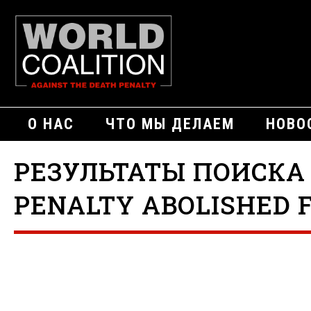
О НАС
ЧТО МЫ ДЕЛАЕМ
НОВО
РЕЗУЛЬТАТЫ ПОИСКА
PENALTY ABOLISHED F