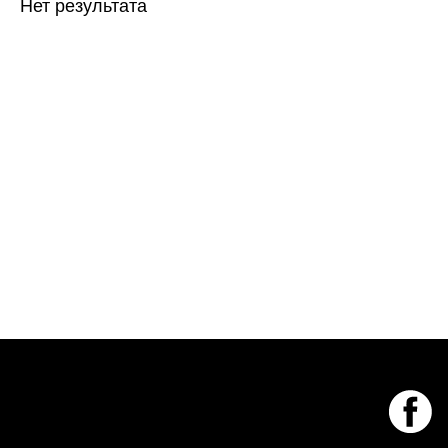
Нет результата