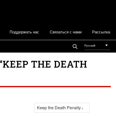
Поддержать нас
Связаться с нами
Рассылка
Русский
“KEEP THE DEATH