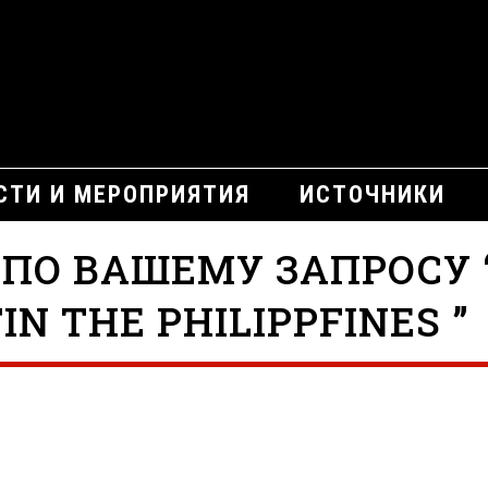
СТИ И МЕРОПРИЯТИЯ
ИСТОЧНИКИ
 ПО ВАШЕМУ ЗАПРОСУ 
IN THE PHILIPPFINES ”