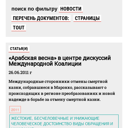
поиск по фильтру
НОВОСТИ
ПЕРЕЧЕНЬ ДОКУМЕНТОВ:
СТРАНИЦЫ
TOUT
СТАТЬЯ(И)
«Арабская весна» в центре дискуссий
Международной Коалиции
26.06.2011 г
Международные сторонники отмены смертной
казни, собравшиеся в Марокко, рассказывают о
происходящих в регионе преобразованиях и новой
надежде в борьбе за отмену смертной казни.
2011
ЖЕСТОКИЕ, БЕСЧЕЛОВЕЧНЫЕ И УНИЖАЮЩИЕ
ЧЕЛОВЕЧЕСКОЕ ДОСТОИНСТВО ВИДЫ ОБРАЩЕНИЯ И