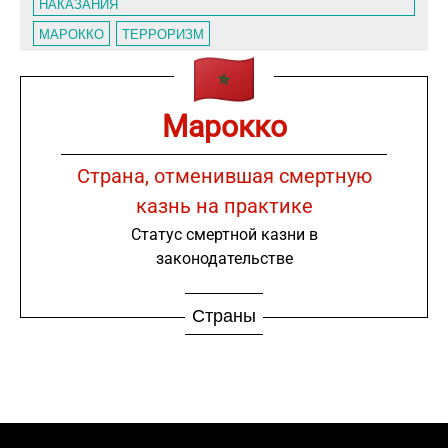
НАКАЗАНИЯ
МАРОККО
ТЕРРОРИЗМ
Марокко
Страна, отменившая смертную
казнь на практике
Статус смертной казни в
законодательстве
Страны