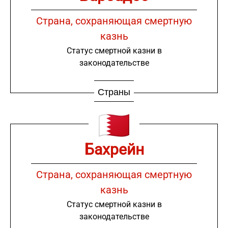
Страна, сохраняющая смертную
казнь
Статус смертной казни в
законодательстве
Страны
Бахрейн
Страна, сохраняющая смертную
казнь
Статус смертной казни в
законодательстве