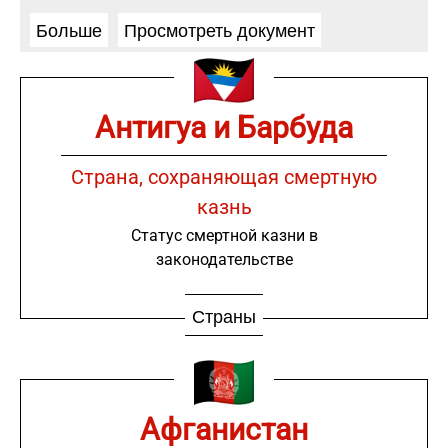
Больше
Просмотреть документ
Антигуа и Барбуда
Страна, сохраняющая смертную
казнь
Статус смертной казни в
законодательстве
Страны
Афганистан