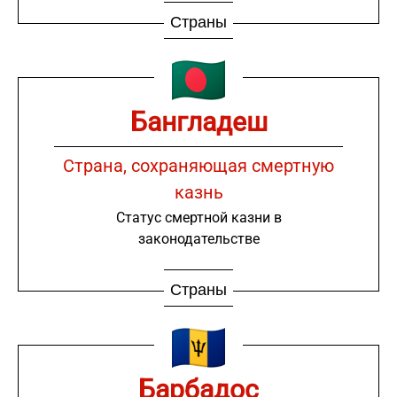
Страны
Бангладеш
Страна, сохраняющая смертную
казнь
Статус смертной казни в
законодательстве
Страны
Барбадос