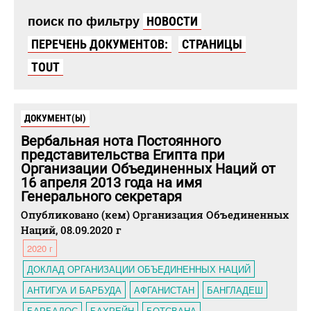
поиск по фильтру
НОВОСТИ
ПЕРЕЧЕНЬ ДОКУМЕНТОВ:
СТРАНИЦЫ
TOUT
ДОКУМЕНТ(Ы)
Вербальная нота Постоянного
представительства Египта при
Организации Объединенных Наций от
16 апреля 2013 года на имя
Генерального секретаря
Опубликовано (кем) Организация Объединенных
Наций, 08.09.2020 г
2020 г
ДОКЛАД ОРГАНИЗАЦИИ ОБЪЕДИНЕННЫХ НАЦИЙ
АНТИГУА И БАРБУДА
АФГАНИСТАН
БАНГЛАДЕШ
БАРБАДОС
БАХРЕЙН
БОТСВАНА