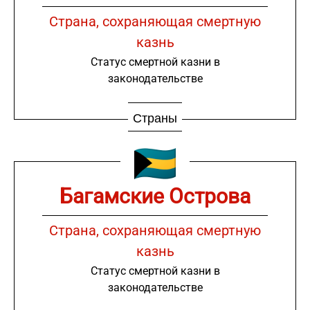
Страна, сохраняющая смертную
казнь
Статус смертной казни в
законодательстве
Страны
Багамские Острова
Страна, сохраняющая смертную
казнь
Статус смертной казни в
законодательстве