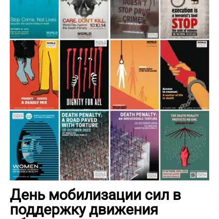
День мобилизации сил в
поддержку движения