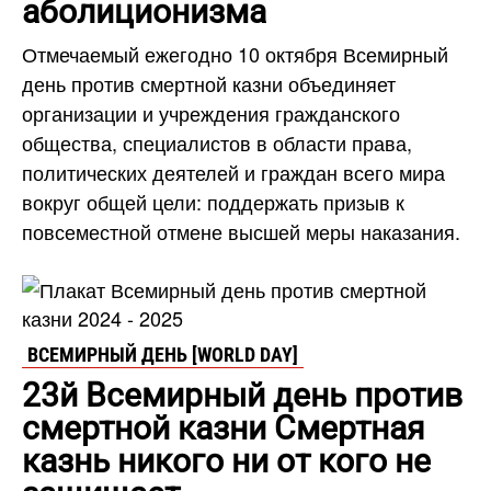
аболиционизма
Отмечаемый ежегодно 10 октября Всемирный
день против смертной казни объединяет
организации и учреждения гражданского
общества, специалистов в области права,
политических деятелей и граждан всего мира
вокруг общей цели: поддержать призыв к
повсеместной отмене высшей меры наказания.
ВСЕМИРНЫЙ ДЕНЬ [WORLD DAY]
23й Всемирный день против
смертной казни Смертная
казнь никого ни от кого не