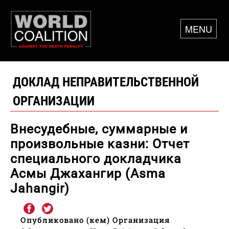
MENU
ДОКЛАД НЕПРАВИТЕЛЬСТВЕННОЙ
ОРГАНИЗАЦИИ
Внесудебные, суммарные и
произвольные казни: Отчет
специального докладчика
Асмы Джахангир (Asma
Jahangir)
Опубликовано (кем) Организация