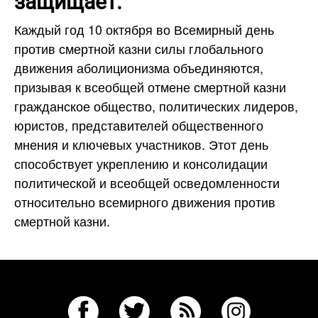
защищает.
Каждый год 10 октября во Всемирный день
против смертной казни силы глобального
движения аболиционизма объединяются,
призывая к всеобщей отмене смертной казни
гражданское общество, политических лидеров,
юристов, представителей общественного
мнения и ключевых участников. Этот день
способствует укреплению и консолидации
политической и всеобщей осведомленности
относительно всемирного движения против
смертной казни.