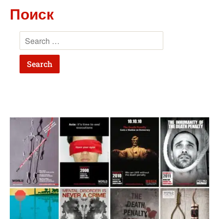
Поиск