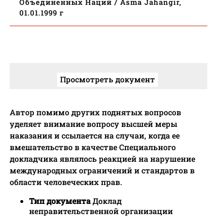
Объединенных Наций / Asma Jahangir,
01.01.1999 г
Просмотреть документ
Автор помимо других поднятых вопросов
уделяет внимание вопросу высшей меры
наказания и ссылается на случаи, когда ее
вмешательство в качестве Специального
докладчика являлось реакцией на нарушение
международных ограничений и стандартов в
области человеческих прав.
Тип документа
Доклад
неправительственной организации