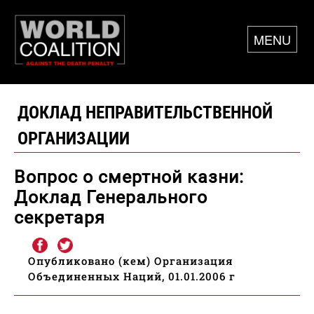
MENU
ДОКЛАД НЕПРАВИТЕЛЬСТВЕННОЙ
ОРГАНИЗАЦИИ
Вопрос о смертной казни:
Доклад Генерального
секретаря
Опубликовано (кем) Организация
Объединенных Наций, 01.01.2006 г