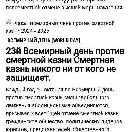
повсеместной отмене высшей меры наказания.
ВСЕМИРНЫЙ ДЕНЬ [WORLD DAY]
23й Всемирный день против
смертной казни Смертная
казнь никого ни от кого не
защищает.
Каждый год 10 октября во Всемирный день
против смертной казни силы глобального
движения аболиционизма объединяются,
призывая к всеобщей отмене смертной казни
гражданское общество, политических лидеров,
юристов, представителей общественного