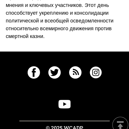
мнения и ключевых участников. Этот день
способствует укреплению и консолидации
политической и всеобщей осведомленности
относительно всемирного движения против
смертной казни.
© 2025 WCADP