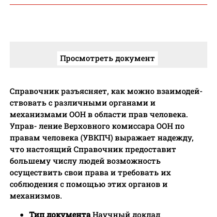
Просмотреть документ
Справочник разъясняет, как можно взаимодей-
ствовать с различными органами и
механизмами ООН в области прав человека.
Управ- ление Верховного комиссара ООН по
правам человека (УВКПЧ) выражает надежду,
что настоящий Справочник предоставит
большему числу людей возможность
осуществить свои права и требовать их
соблюдения с помощью этих органов и
механизмов.
Тип документа
Научный доклад