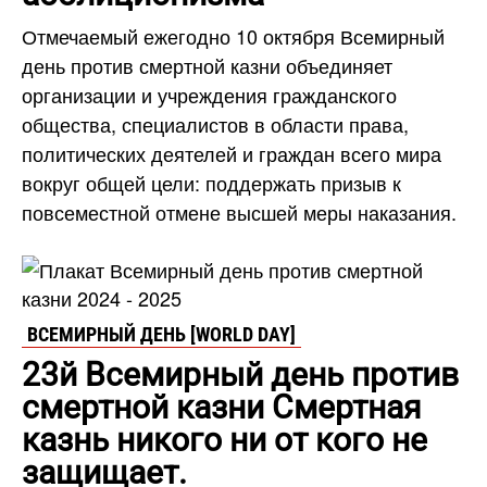
Отмечаемый ежегодно 10 октября Всемирный
день против смертной казни объединяет
организации и учреждения гражданского
общества, специалистов в области права,
политических деятелей и граждан всего мира
вокруг общей цели: поддержать призыв к
повсеместной отмене высшей меры наказания.
ВСЕМИРНЫЙ ДЕНЬ [WORLD DAY]
23й Всемирный день против
смертной казни Смертная
казнь никого ни от кого не
защищает.