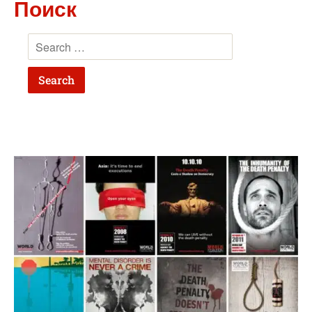
Поиск