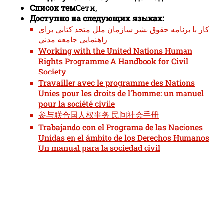
Список тем
Сети,
Доступно на следующих языках:
كار با برنامه حقوق بشر سازمان ملل متحد کتابی برای
راهنمایی جامعه مدني
Working with the United Nations Human
Rights Programme A Handbook for Civil
Society
Travailler avec le programme des Nations
Unies pour les droits de l’homme: un manuel
pour la société civile
参与联合国人权事务 民间社会手册
Trabajando con el Programa de las Naciones
Unidas en el ámbito de los Derechos Humanos
Un manual para la sociedad civil