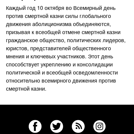
Каждый год 10 октября во Всемирный день
против смертной казни силы глобального
движения аболиционизма объединяются,
призывая к всеобщей отмене смертной казни
гражданское общество, политических лидеров,
юристов, представителей общественного
мнения и ключевых участников. Этот день
способствует укреплению и консолидации
политической и всеобщей осведомленности
относительно всемирного движения против
смертной казни.