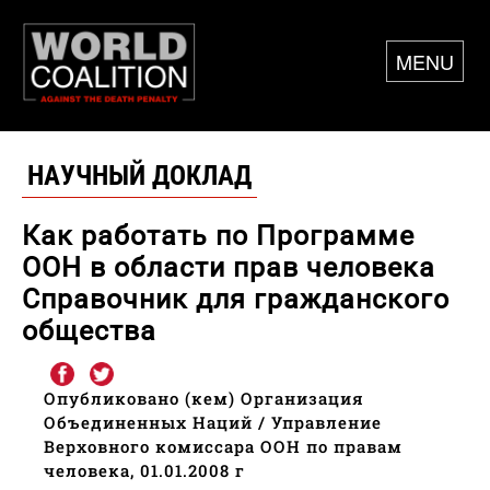
MENU
НАУЧНЫЙ ДОКЛАД
Как работать по Программе
ООН в области прав человека
Справочник для гражданского
общества
Опубликовано (кем) Организация
Объединенных Наций / Управление
Верховного комиссара ООН по правам
человека, 01.01.2008 г