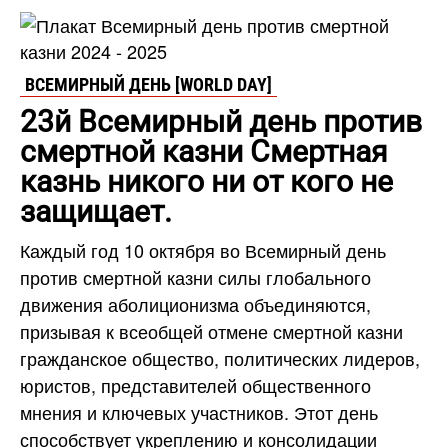
ВСЕМИРНЫЙ ДЕНЬ [WORLD DAY]
23й Всемирный день против
смертной казни Смертная
казнь никого ни от кого не
защищает.
Каждый год 10 октября во Всемирный день
против смертной казни силы глобального
движения аболиционизма объединяются,
призывая к всеобщей отмене смертной казни
гражданское общество, политических лидеров,
юристов, представителей общественного
мнения и ключевых участников. Этот день
способствует укреплению и консолидации