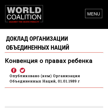
MENU
ДОКЛАД ОРГАНИЗАЦИИ
ОБЪЕДИНЕННЫХ НАЦИЙ
Конвенция о правах ребенка
Опубликовано (кем) Организация
Объединенных Наций, 01.01.1989 г