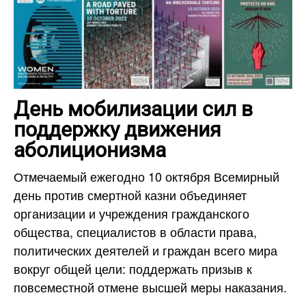
День мобилизации сил в
поддержку движения
аболиционизма
Отмечаемый ежегодно 10 октября Всемирный
день против смертной казни объединяет
организации и учреждения гражданского
общества, специалистов в области права,
политических деятелей и граждан всего мира
вокруг общей цели: поддержать призыв к
повсеместной отмене высшей меры наказания.