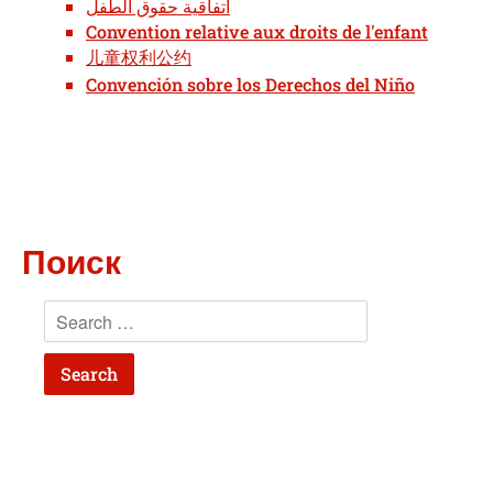
اتفاقية حقوق الطفل
Convention relative aux droits de l'enfant
儿童权利公约
Convención sobre los Derechos del Niño
Поиск