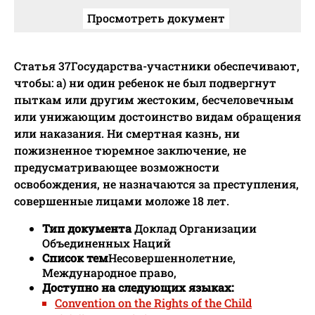
Просмотреть документ
Статья 37Государства-участники обеспечивают,
чтобы: a) ни один ребенок не был подвергнут
пыткам или другим жестоким, бесчеловечным
или унижающим достоинство видам обращения
или наказания. Ни смертная казнь, ни
пожизненное тюремное заключение, не
предусматривающее возможности
освобождения, не назначаются за преступления,
совершенные лицами моложе 18 лет.
Тип документа
Доклад Организации
Объединенных Наций
Список тем
Несовершеннолетние,
Международное право,
Доступно на следующих языках:
Convention on the Rights of the Child