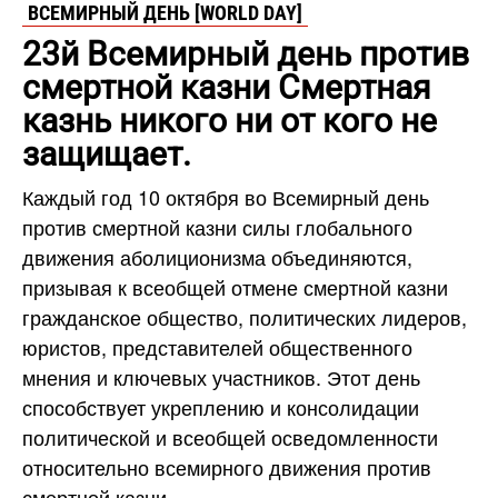
ВСЕМИРНЫЙ ДЕНЬ [WORLD DAY]
23й Всемирный день против
смертной казни Смертная
казнь никого ни от кого не
защищает.
Каждый год 10 октября во Всемирный день
против смертной казни силы глобального
движения аболиционизма объединяются,
призывая к всеобщей отмене смертной казни
гражданское общество, политических лидеров,
юристов, представителей общественного
мнения и ключевых участников. Этот день
способствует укреплению и консолидации
политической и всеобщей осведомленности
относительно всемирного движения против
смертной казни.