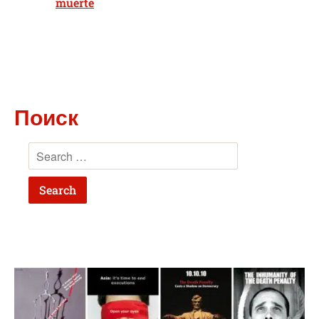
muerte
Поиск