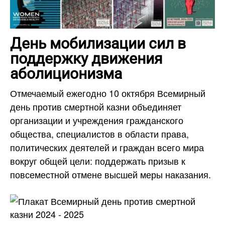
День мобилизации сил в
поддержку движения
аболиционизма
Отмечаемый ежегодно 10 октября Всемирный
день против смертной казни объединяет
организации и учреждения гражданского
общества, специалистов в области права,
политических деятелей и граждан всего мира
вокруг общей цели: поддержать призыв к
повсеместной отмене высшей меры наказания.