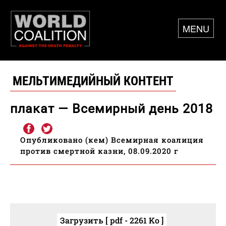
MENU
МЕЛЬТИМЕДИЙНЫЙ КОНТЕНТ
плакат — Всемирный день 2018
Опубликовано (кем) Всемирная коалиция
против смертной казни, 08.09.2020 г
Загрузить [ pdf - 2261 Ko ]