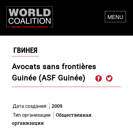
MENU
ГВИНЕЯ
Avocats sans frontières
Guinée (ASF Guinée)
2009
Дата создания
Общественная
Тип организации
организация