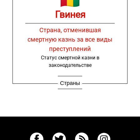
Гвинея
Страна, отменившая
смертную казнь за все виды
преступлений
Статус смертной казни в
законодательстве
Страны