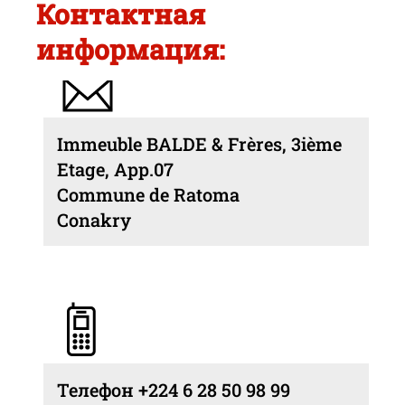
Контактная
информация:
Immeuble BALDE & Frères, 3ième
Etage, App.07
Commune de Ratoma
Conakry
Телефон +224 6 28 50 98 99