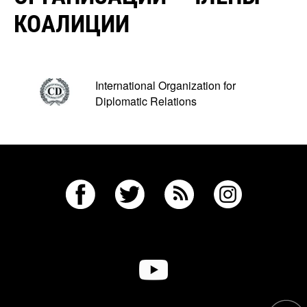
КОАЛИЦИИ
International Organization for
Diplomatic Relations