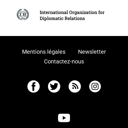
International Organization for
Diplomatic Relations
Mentions légales
Newsletter
Contactez-nous