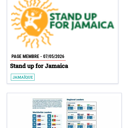
PAGE MEMBRE - 07/05/2026
Stand up for Jamaica
JAMAÏQUE