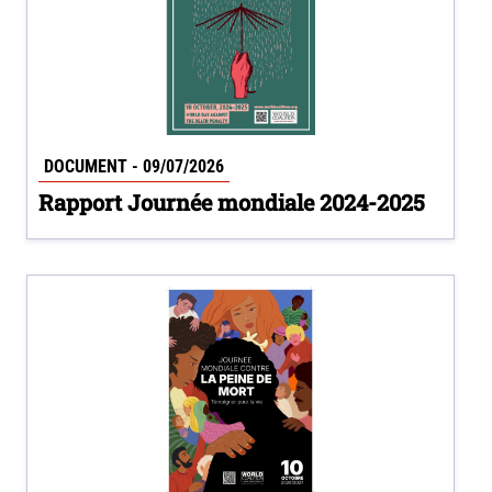
DOCUMENT - 09/07/2026
Rapport Journée mondiale 2024-2025