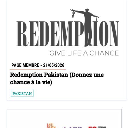
PAGE MEMBRE - 21/05/2026
Redemption Pakistan (Donnez une
chance à la vie)
PAKISTAN