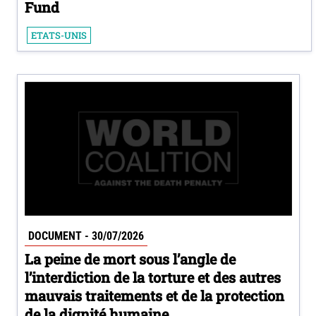
Fund
ETATS-UNIS
DOCUMENT - 30/07/2026
La peine de mort sous l’angle de
l’interdiction de la torture et des autres
mauvais traitements et de la protection
de la dignité humaine