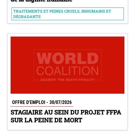
TRAITEMENTS ET PEINES CRUELS, INHUMAINS ET
DÉGRADANTS
OFFRE D'EMPLOI - 30/07/2026
STAGIAIRE AU SEIN DU PROJET FFPA
SUR LA PEINE DE MORT