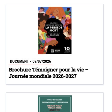
DOCUMENT - 09/07/2026
Brochure Témoigner pour la vie –
Journée mondiale 2026-2027