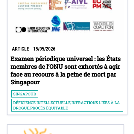
ARTICLE - 15/05/2026
Examen périodique universel : les États
membres de l’ONU sont exhortés à agir
face au recours à la peine de mort par
Singapour
SINGAPOUR
DÉFICIENCE INTELLECTUELLE,INFRACTIONS LIÉES À LA
DROGUE,PROCÈS ÉQUITABLE