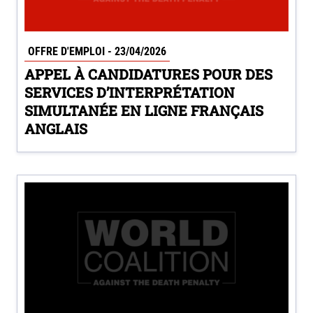
OFFRE D'EMPLOI - 23/04/2026
APPEL À CANDIDATURES POUR DES
SERVICES D’INTERPRÉTATION
SIMULTANÉE EN LIGNE FRANÇAIS
ANGLAIS