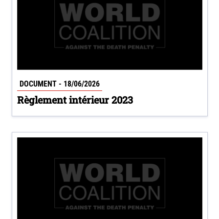
DOCUMENT - 18/06/2026
Règlement intérieur 2023