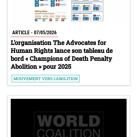
ARTICLE - 07/05/2026
L’organisation The Advocates for
Human Rights lance son tableau de
bord « Champions of Death Penalty
Abolition » pour 2025
MOUVEMENT VERS L'ABOLITION