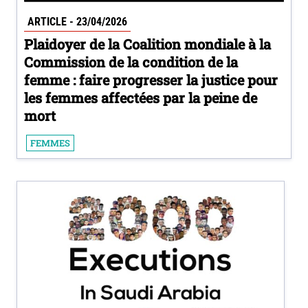
ARTICLE - 23/04/2026
Plaidoyer de la Coalition mondiale à la
Commission de la condition de la
femme : faire progresser la justice pour
les femmes affectées par la peine de
mort
FEMMES