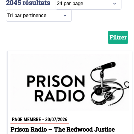
2045 résultats
Filtrer
PAGE MEMBRE - 30/07/2026
Prison Radio – The Redwood Justice