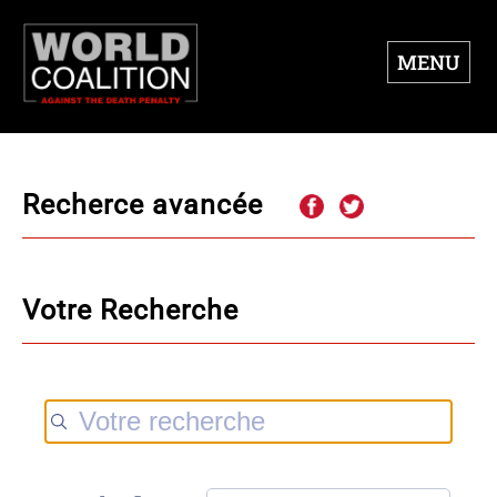
MENU
Recherce avancée
Votre Recherche