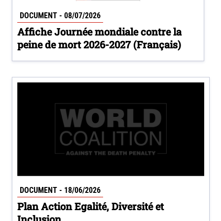
DOCUMENT - 08/07/2026
Affiche Journée mondiale contre la
peine de mort 2026-2027 (Français)
DOCUMENT - 18/06/2026
Plan Action Egalité, Diversité et
Inclusion