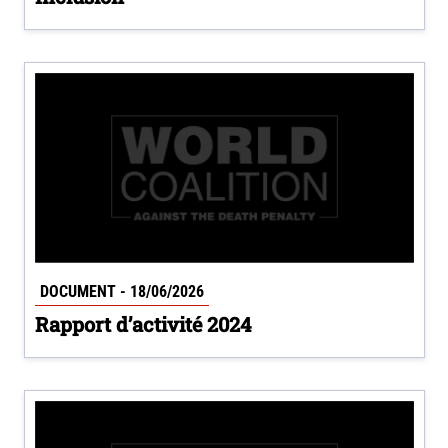
DOCUMENT - 18/06/2026
Rapport d’activité 2024