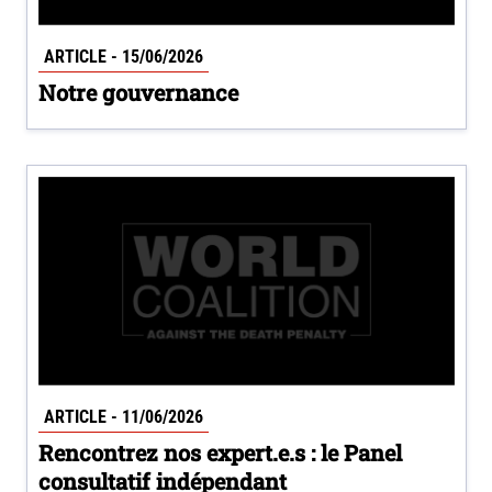
ARTICLE - 15/06/2026
Notre gouvernance
ARTICLE - 11/06/2026
Rencontrez nos expert.e.s : le Panel
consultatif indépendant