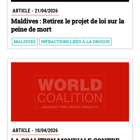
ARTICLE - 21/04/2026
Maldives : Retirez le projet de loi sur la
peine de mort
MALDIVES
INFRACTIONS LIÉES À LA DROGUE
ARTICLE - 10/04/2026