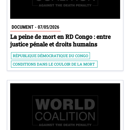
DOCUMENT - 07/05/2026
La peine de mort en RD Congo : entre
justice pénale et droits humains
RÉPUBLIQUE DÉMOCRATIQUE DU CONGO
CONDITIONS DANS LE COULOIR DE LA MORT