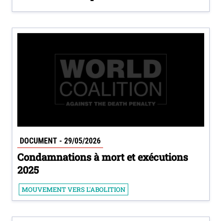
DOCUMENT - 29/05/2026
Condamnations à mort et exécutions
2025
MOUVEMENT VERS L'ABOLITION