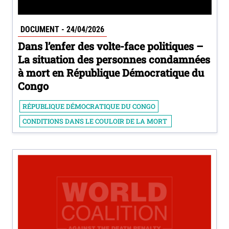
DOCUMENT - 24/04/2026
Dans l’enfer des volte-face politiques –
La situation des personnes condamnées
à mort en République Démocratique du
Congo
RÉPUBLIQUE DÉMOCRATIQUE DU CONGO
CONDITIONS DANS LE COULOIR DE LA MORT