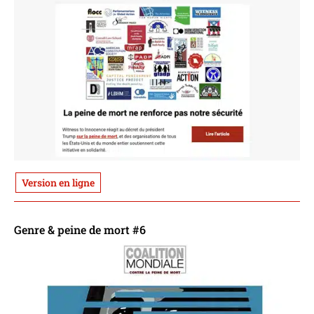
Version en ligne
Genre & peine de mort #6