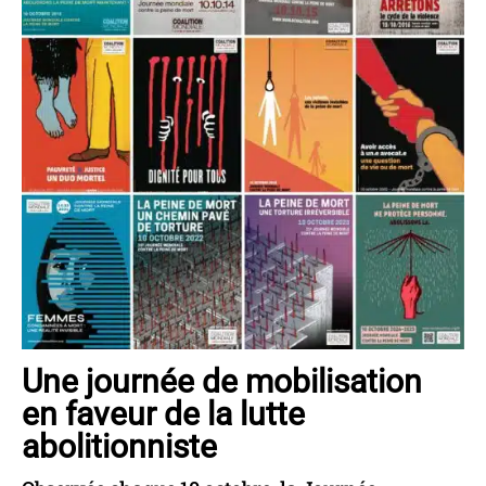
Une journée de mobilisation
en faveur de la lutte
abolitionniste