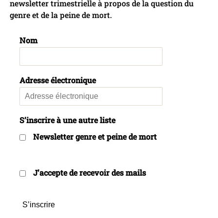
newsletter trimestrielle à propos de la question du
genre et de la peine de mort.
Nom
Adresse électronique
S’inscrire à une autre liste
Newsletter genre et peine de mort
J’accepte de recevoir des mails
S’inscrire