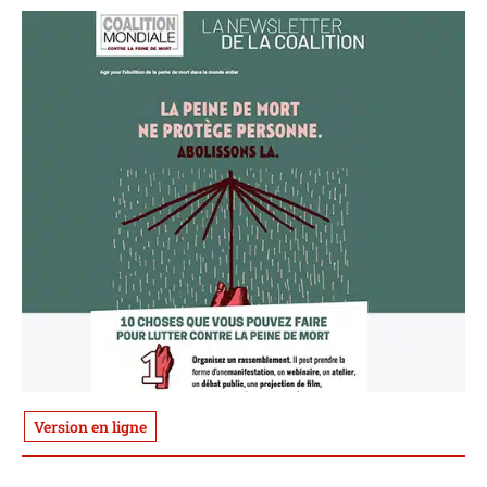
Version en ligne