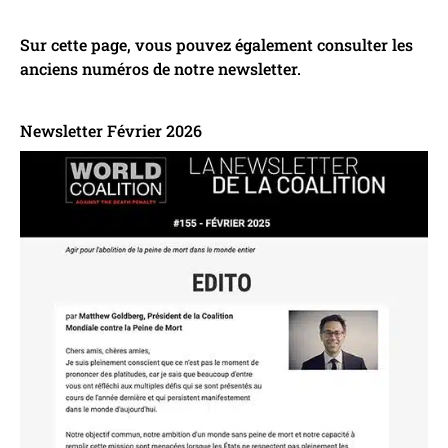
Sur cette page, vous pouvez également consulter les
anciens numéros de notre newsletter.
Newsletter Février 2026