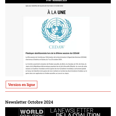
Version en ligne
Newsletter Octobre 2024