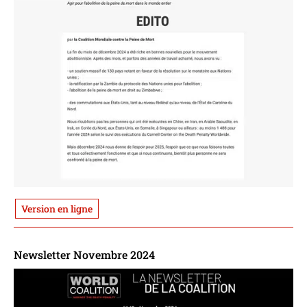
Version en ligne
Newsletter Novembre 2024