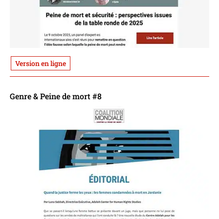
Version en ligne
Genre & Peine de mort #8