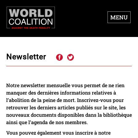
MENU
Newsletter
Notre newsletter mensuelle vous permet de ne rien
manquer des dernières informations relatives à
l’abolition de la peine de mort. Inscrivez-vous pour
retrouver les derniers articles publiés sur le site, les
nouveaux documents disponibles dans la bibliothèque
ainsi que l’agenda de nos membres.
Vous pouvez également vous inscrire à notre