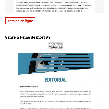
Version en ligne
Genre & Peine de mort #9