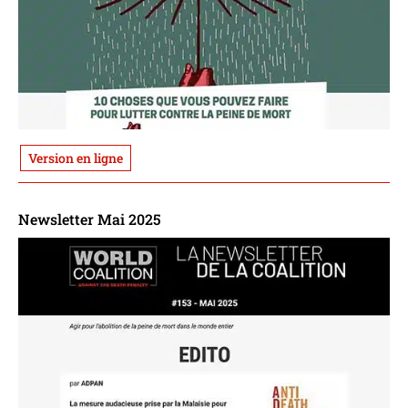
Version en ligne
Newsletter Mai 2025