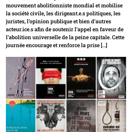
mouvement abolitionniste mondial et mobilise
la société civile, les dirigeant.e.s politiques, les
juristes, l’opinion publique et bien d’autres
acteur.ice.s afin de soutenir l’appel en faveur de
l’abolition universelle de la peine capitale. Cette
journée encourage et renforce la prise […]