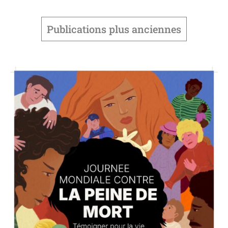
Publications plus anciennes