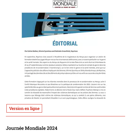
Version en ligne
Journée Mondiale 2024