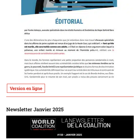
Version en ligne
Newsletter Janvier 2025