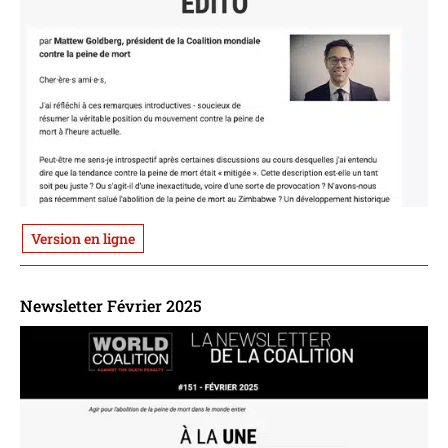
Version en ligne
Newsletter Février 2025