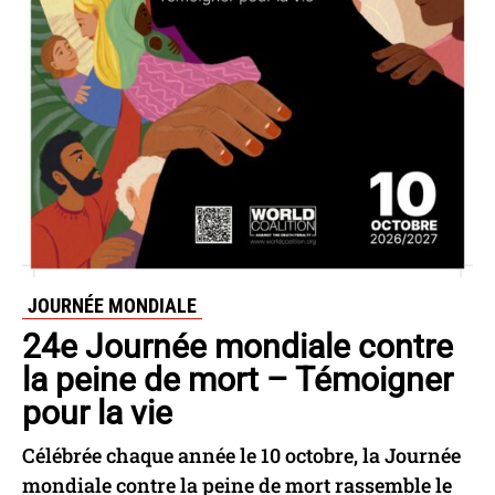
JOURNÉE MONDIALE
24e Journée mondiale contre
la peine de mort – Témoigner
pour la vie
Célébrée chaque année le 10 octobre, la Journée
mondiale contre la peine de mort rassemble le