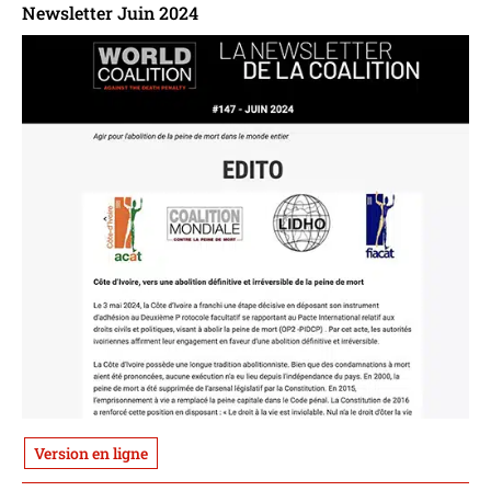
Newsletter Juin 2024
Version en ligne