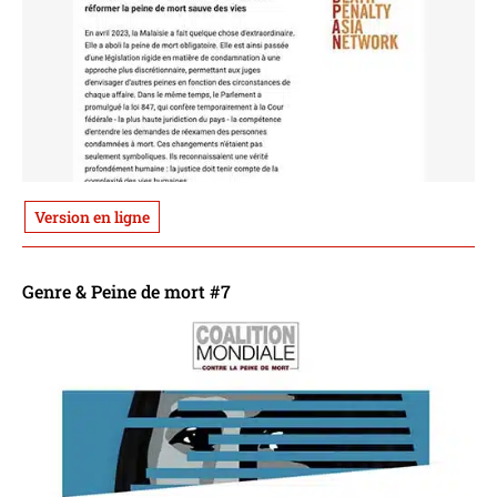
Version en ligne
Genre & Peine de mort #7