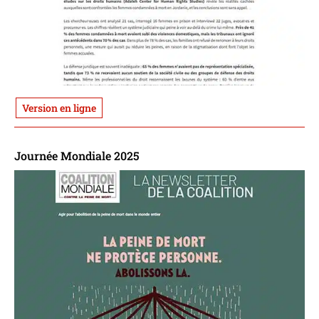
Version en ligne
Journée Mondiale 2025