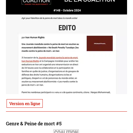
Version en ligne
Genre & Peine de mort #5