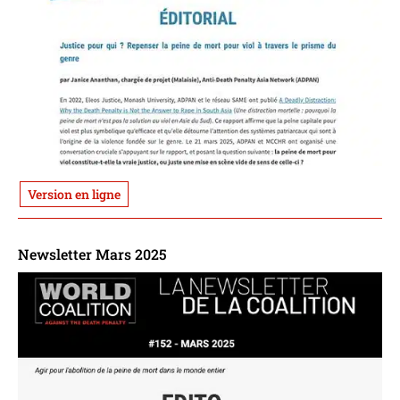
Version en ligne
Newsletter Mars 2025