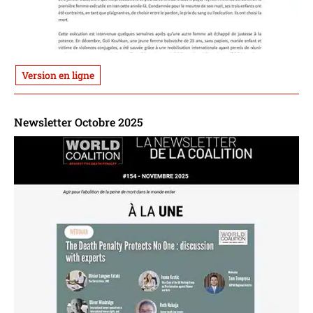
Version en ligne
Newsletter Octobre 2025