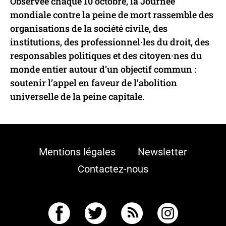
Observée chaque 10 octobre, la Journée
mondiale contre la peine de mort rassemble des
organisations de la société civile, des
institutions, des professionnel·les du droit, des
responsables politiques et des citoyen·nes du
monde entier autour d’un objectif commun :
soutenir l’appel en faveur de l’abolition
universelle de la peine capitale.
Mentions légales
Newsletter
Contactez-nous