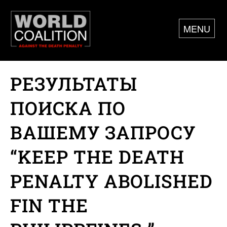
MENU
РЕЗУЛЬТАТЫ
ПОИСКА ПО
ВАШЕМУ ЗАПРОСУ
“KEEP THE DEATH
PENALTY ABOLISHED
FIN THE