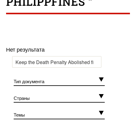
PHILIPPFINES ”
Нет результата