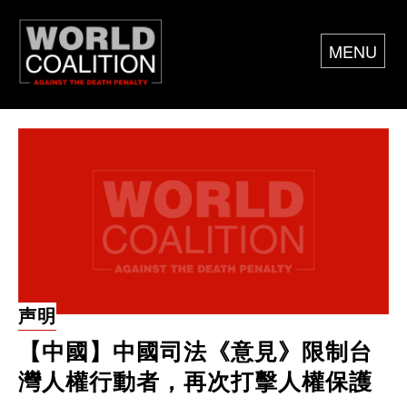
MENU
声明
【中國】中國司法《意見》限制台
灣人權行動者，再次打擊人權保護