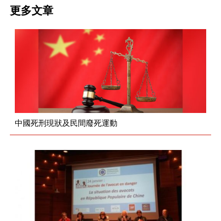
更多文章
中國死刑現狀及民間廢死運動