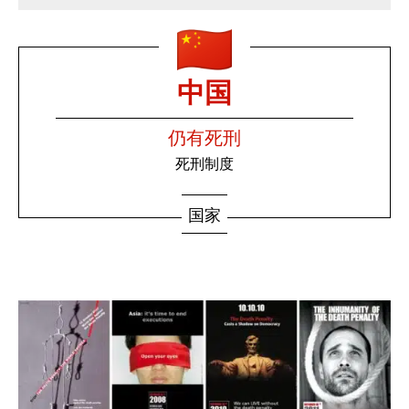
中国
仍有死刑
死刑制度
国家