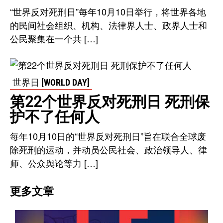
“世界反对死刑日”每年10月10日举行，将世界各地
的民间社会组织、机构、法律界人士、政界人士和
公民聚集在一个共 […]
世界日 [WORLD DAY]
第22个世界反对死刑日 死刑保
护不了任何人
每年10月10日的“世界反对死刑日”旨在联合全球废
除死刑的运动，并动员公民社会、政治领导人、律
师、公众舆论等力 […]
更多文章