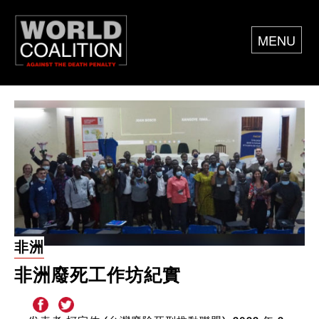
MENU
非洲
非洲廢死工作坊紀實