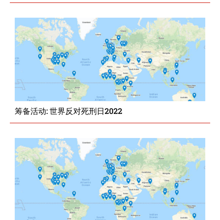
筹备活动: 世界反对死刑日2022