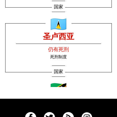
国家
圣卢西亚
仍有死刑
死刑制度
国家
圣基茨和尼维斯
仍有死刑