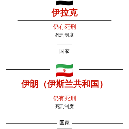
伊拉克
仍有死刑
死刑制度
国家
伊朗（伊斯兰共和国）
仍有死刑
死刑制度
国家