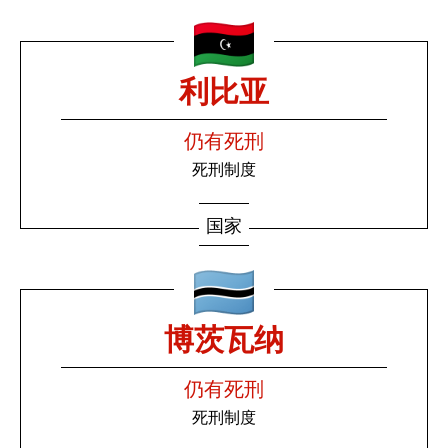
利比亚
仍有死刑
死刑制度
国家
博茨瓦纳
仍有死刑
死刑制度