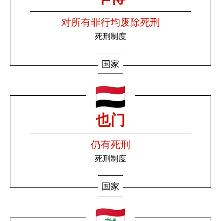
对所有罪行均废除死刑
死刑制度
国家
也门
仍有死刑
死刑制度
国家