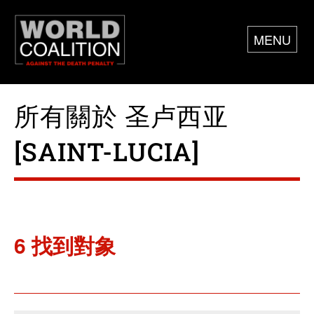
MENU
所有關於 圣卢西亚
[SAINT-LUCIA]
6 找到對象