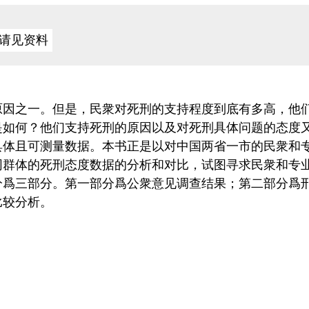
请见资料
原因之一。但是，民衆对死刑的支持程度到底有多高，他
是如何？他们支持死刑的原因以及对死刑具体问题的态度
具体且可测量数据。本书正是以对中国两省一市的民衆和
同群体的死刑态度数据的分析和对比，试图寻求民衆和专
分爲三部分。第一部分爲公衆意见调查结果；第二部分爲
比较分析。