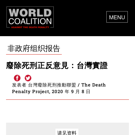
MENU
非政府组织报告
廢除死刑正反意見：台灣實證
发表者 台灣廢除死刑推動聯盟 / The Death
Penalty Project, 2020 年 9 月 8 日
请见资料