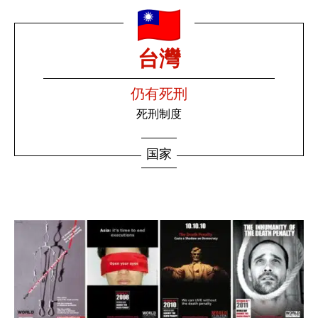
台灣
仍有死刑
死刑制度
国家