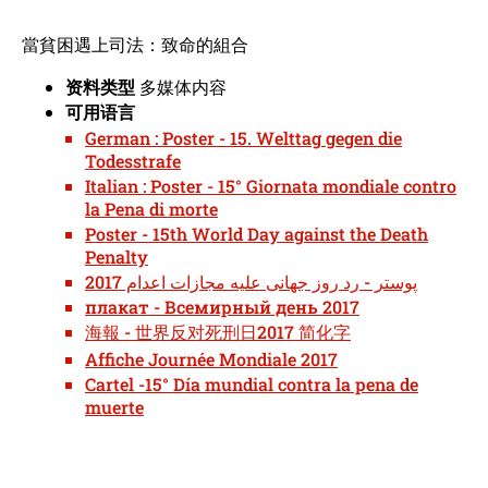
當貧困遇上司法：致命的組合
资料类型
多媒体内容
可用语言
German : Poster - 15. Welttag gegen die
Todesstrafe
Italian : Poster - 15° Giornata mondiale contro
la Pena di morte
Poster - 15th World Day against the Death
Penalty
پوستر - رد روز جهانی علیه مجازات اعدام 2017
плакат - Всемирный день 2017
海報 - 世界反对死刑日2017 简化字
Affiche Journée Mondiale 2017
Cartel -15° Día mundial contra la pena de
muerte