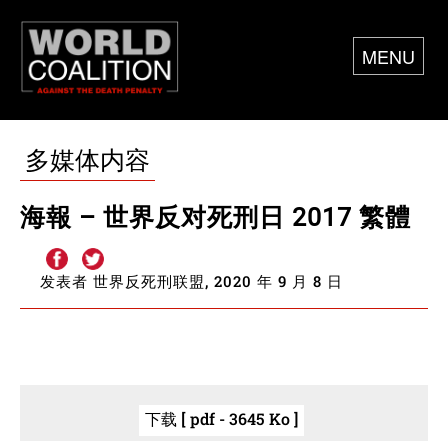
MENU
多媒体内容
海報 – 世界反对死刑日 2017 繁體
发表者 世界反死刑联盟, 2020 年 9 月 8 日
下载 [ pdf - 3645 Ko ]