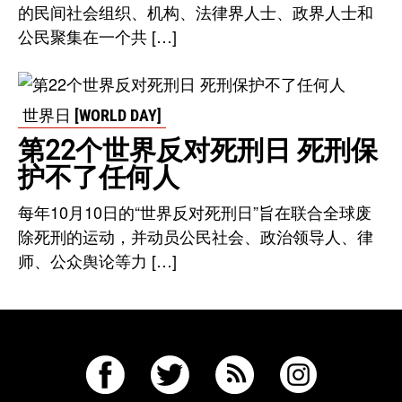
的民间社会组织、机构、法律界人士、政界人士和
公民聚集在一个共 […]
世界日 [WORLD DAY]
第22个世界反对死刑日 死刑保
护不了任何人
每年10月10日的“世界反对死刑日”旨在联合全球废
除死刑的运动，并动员公民社会、政治领导人、律
师、公众舆论等力 […]