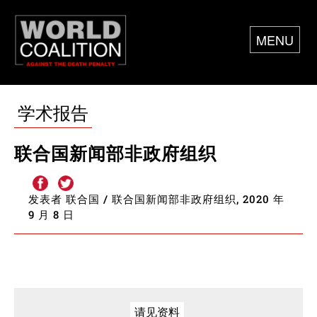
MENU
学术报告
联合国新闻部非政府组织
发表者 联合国 / 联合国新闻部非政府组织, 2020 年
9 月 8 日
请见资料