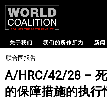
关于我们
我们的所作所为
新闻
联合国报告
A/HRC/42/28
的保障措施的执行