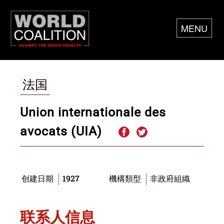
MENU
法国
Union internationale des
avocats (UIA)
1927
非政府組織
创建日期
機構類型
联系人信息