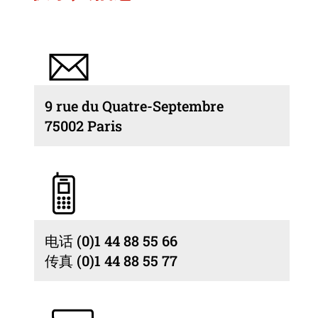
9 rue du Quatre-Septembre
75002 Paris
电话 (0)1 44 88 55 66
传真 (0)1 44 88 55 77