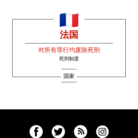
法国
对所有罪行均废除死刑
死刑制度
国家