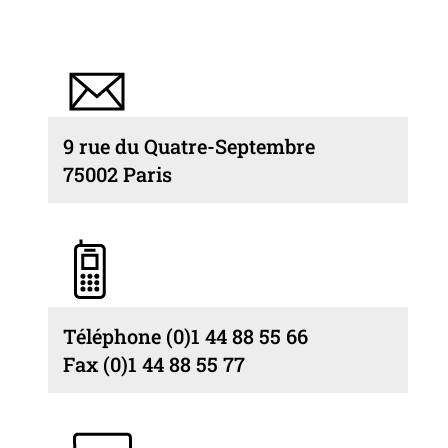
9 rue du Quatre-Septembre
75002 Paris
Téléphone (0)1 44 88 55 66
Fax (0)1 44 88 55 77