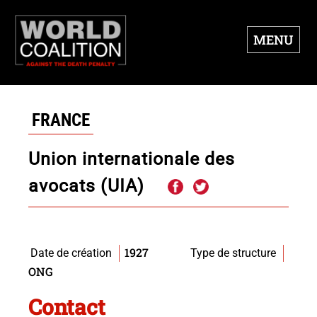
MENU
FRANCE
Union internationale des
avocats (UIA)
1927
Date de création
Type de structure
ONG
Contact