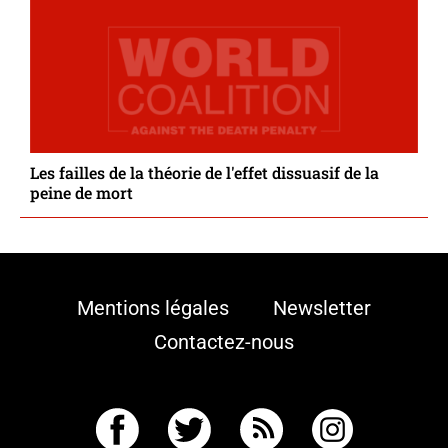
Les failles de la théorie de l'effet dissuasif de la
peine de mort
Mentions légales
Newsletter
Contactez-nous