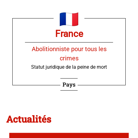
France
Abolitionniste pour tous les
crimes
Statut juridique de la peine de mort
Pays
Actualités