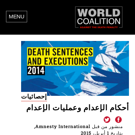
MENU
إحصائيات
أحكام الإعدام وعمليات الإعدام
منشور من قبل Amnesty International,
بتاريخ 1 أبريل، 2015