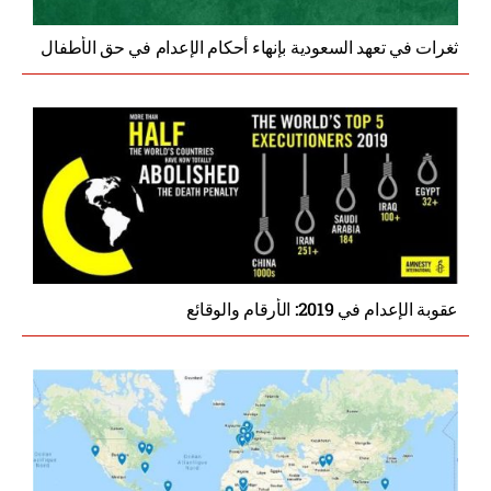
ثغرات في تعهد السعودية بإنهاء أحكام الإعدام في حق الأطفال
عقوبة الإعدام في 2019: الأرقام والوقائع