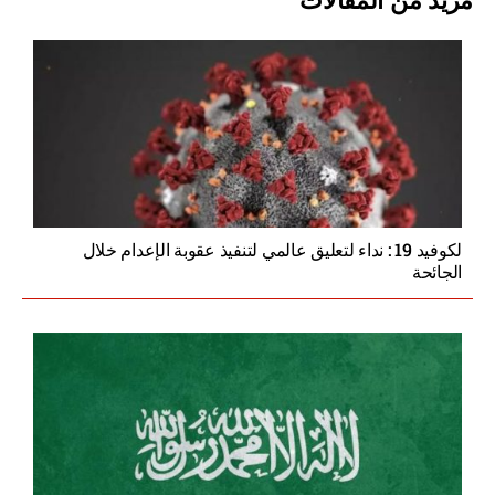
مزيد من المقالات
لكوفيد 19 : نداء لتعليق عالمي لتنفيذ عقوبة الإعدام خلال
الجائحة