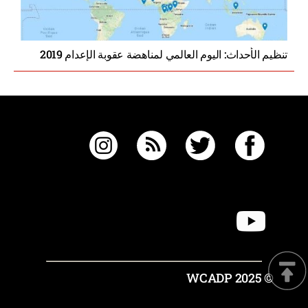
تنظيم الأحداث: اليوم العالمي لمناهضة عقوبة الإعدام 2019
© 2025 WCADP