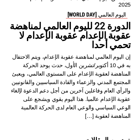
اليوم العالمي [WORLD DAY]
الدورة 22 لليوم العالمي لمناهضة
عقوبة الإعدام عقوبة الإعدام لا
تحمي أحدا
إن اليوم العالمي لمناهضة عقوبة الإعدام، ويتم الاحتفال
به في 10 أكتوبر/تشرين الأول، حدث يوحد الحركة
المناهضة لعقوبة الإعدام على المستوى العالمي، ويعبئ
المجتمع المدني والزعماء والقادة السياسيين والقانونيين
والرأي العام وفاعلين آخرين من أجل دعم الدعوة لإلغاء
عقوبة الإعدام عالميا. هذا اليوم يقوي ويشجع على
الوعي السياسي والوعي العام لدى الحركة العالمية
المناهضة لعقوبة […]