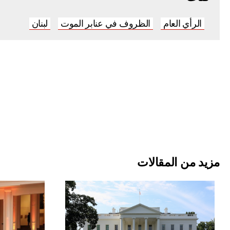
الرأي العام
الظروف في عنابر الموت
لبنان
مزيد من المقالات