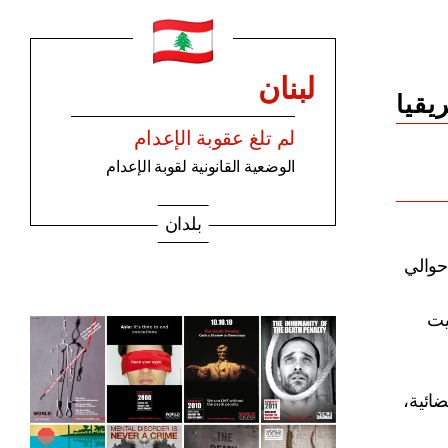
لبنان
يقيا
لم تلغ عقوبة الإعدام
الوضعية القانونية لقوبة الإعدام
بلدان
جد حوالي
يت
ضائية،