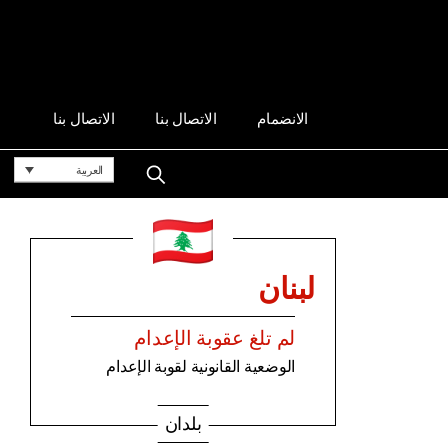
الانضمام
الاتصال بنا
الاتصال بنا
العربية
لبنان
لم تلغ عقوبة الإعدام
الوضعية القانونية لقوبة الإعدام
بلدان