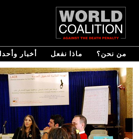
من نحن؟
ماذا نفعل
أخبار وأحد