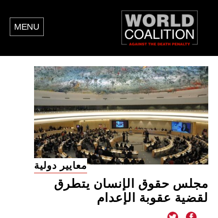
MENU
معايير دولية
مجلس حقوق الإنسان يتطرق
لقضية عقوبة الإعدام