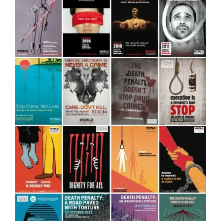
منغوليا
ألغت عقوبة الإعدام لجميع الجرائم
الوضعية القانونية لقوبة الإعدام
بلدان
مولدوفا
ألغت عقوبة الإعدام لجميع الجرائم
الوضعية القانونية لقوبة الإعدام
بلدان