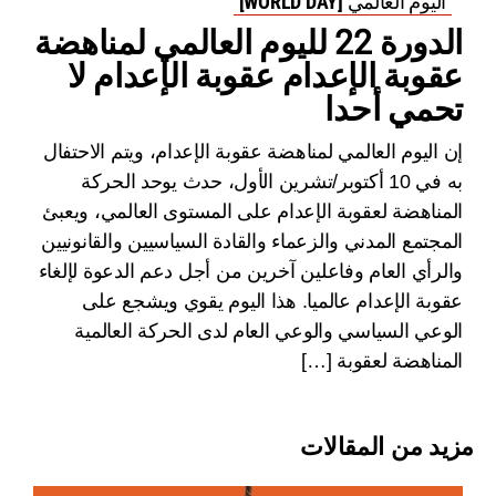
اليوم العالمي [WORLD DAY]
الدورة 22 لليوم العالمي لمناهضة
عقوبة الإعدام عقوبة الإعدام لا
تحمي أحدا
إن اليوم العالمي لمناهضة عقوبة الإعدام، ويتم الاحتفال
به في 10 أكتوبر/تشرين الأول، حدث يوحد الحركة
المناهضة لعقوبة الإعدام على المستوى العالمي، ويعبئ
المجتمع المدني والزعماء والقادة السياسيين والقانونيين
والرأي العام وفاعلين آخرين من أجل دعم الدعوة لإلغاء
عقوبة الإعدام عالميا. هذا اليوم يقوي ويشجع على
الوعي السياسي والوعي العام لدى الحركة العالمية
المناهضة لعقوبة […]
مزيد من المقالات