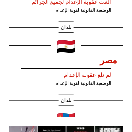
ألغت عقوبة الإعدام لجميع الجرائم
الوضعية القانونية لقوبة الإعدام
بلدان
مصر
لم تلغ عقوبة الإعدام
الوضعية القانونية لقوبة الإعدام
بلدان