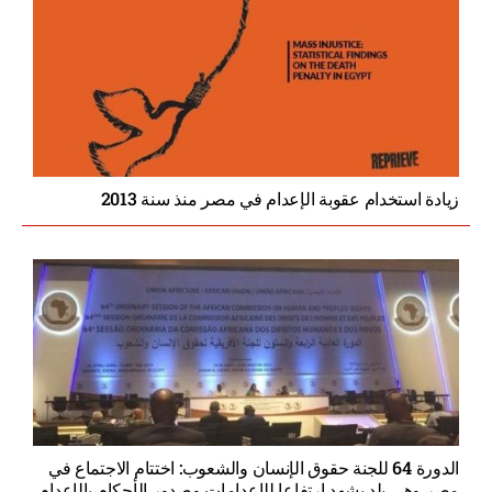
زيادة استخدام عقوبة الإعدام في مصر منذ سنة 2013
الدورة 64 للجنة حقوق الإنسان والشعوب: اختتام الاجتماع في
مصر وهي بلد يشهد ارتفاعا للإعدامات وصدور الأحكام بالإعدام.