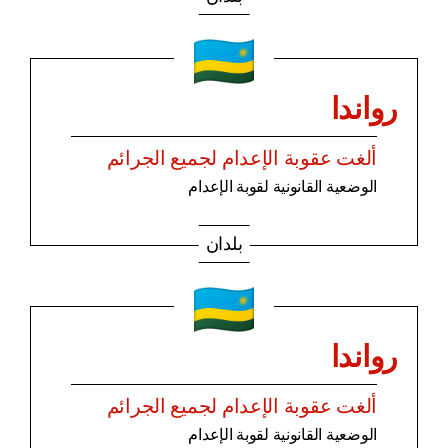
رواندا
ألغت عقوبة الإعدام لجميع الجرائم
الوضعية القانونية لقوبة الإعدام
بلدان
رواندا
ألغت عقوبة الإعدام لجميع الجرائم
الوضعية القانونية لقوبة الإعدام