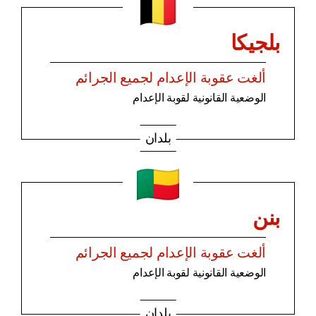
بلجيكا
ألغت عقوبة الإعدام لجميع الجرائم
الوضعية القانونية لقوبة الإعدام
بلدان
بنن
ألغت عقوبة الإعدام لجميع الجرائم
الوضعية القانونية لقوبة الإعدام
بلدان