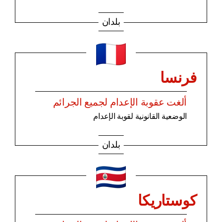
بلدان
فرنسا
ألغت عقوبة الإعدام لجميع الجرائم
الوضعية القانونية لقوبة الإعدام
بلدان
كوستاريكا