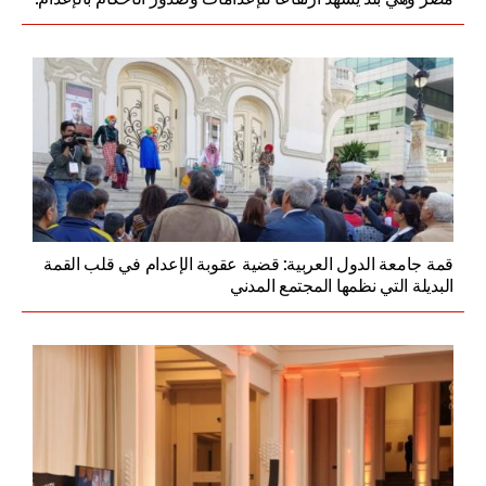
قمة جامعة الدول العربية: قضية عقوبة الإعدام في قلب القمة
البديلة التي نظمها المجتمع المدني