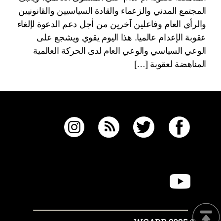
المجتمع المدني والزعماء والقادة السياسيين والقانونيين
والرأي العام وفاعلين آخرين من أجل دعم الدعوة لإلغاء
عقوبة الإعدام عالميا. هذا اليوم يقوي ويشجع على
الوعي السياسي والوعي العام لدى الحركة العالمية
المناهضة لعقوبة […]