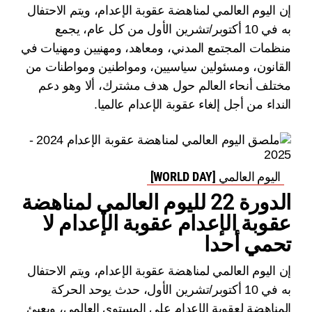
إن اليوم العالمي لمناهضة عقوبة الإعدام، ويتم الاحتفال
به في 10 أكتوبر/تشرين الأول من كل عام، يجمع
منظمات المجتمع المدني، ومعاهد، ومهنيين ومهنيات في
القانون، ومسئولين سياسيين، ومواطنين ومواطنات من
مختلف أنحاء العالم حول هدف مشترك، ألا وهو دعم
النداء من أجل إلغاء عقوبة الإعدام عالميا.
اليوم العالمي [WORLD DAY]
الدورة 22 لليوم العالمي لمناهضة
عقوبة الإعدام عقوبة الإعدام لا
تحمي أحدا
إن اليوم العالمي لمناهضة عقوبة الإعدام، ويتم الاحتفال
به في 10 أكتوبر/تشرين الأول، حدث يوحد الحركة
المناهضة لعقوبة الإعدام على المستوى العالمي، ويعبئ