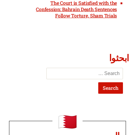
The Court is Satisfied with the
Confession: Bahrain Death Sentences
Follow Torture, Sham Trials
ابحثوا