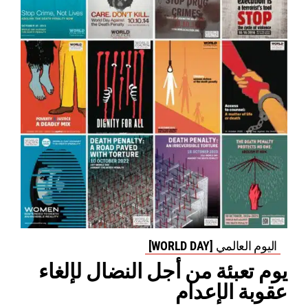
اليوم العالمي [WORLD DAY]
يوم تعبئة من أجل النضال لإلغاء
عقوبة الإعدام