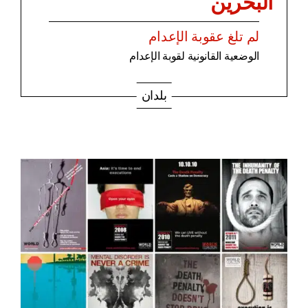
البحرين
لم تلغ عقوبة الإعدام
الوضعية القانونية لقوبة الإعدام
بلدان