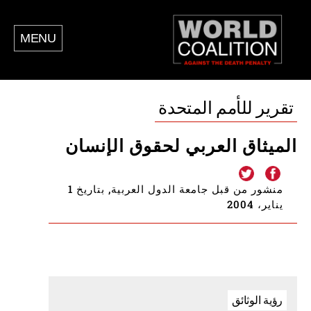
MENU
تقرير للأمم المتحدة
الميثاق العربي لحقوق الإنسان
منشور من قبل جامعة الدول العربية, بتاريخ 1
يناير، 2004
رؤية الوثائق