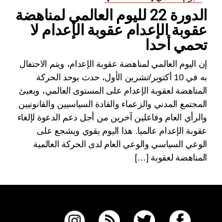
الدورة 22 لليوم العالمي لمناهضة
عقوبة الإعدام عقوبة الإعدام لا
تحمي أحدا
إن اليوم العالمي لمناهضة عقوبة الإعدام، ويتم الاحتفال
به في 10 أكتوبر/تشرين الأول، حدث يوحد الحركة
المناهضة لعقوبة الإعدام على المستوى العالمي، ويعبئ
المجتمع المدني والزعماء والقادة السياسيين والقانونيين
والرأي العام وفاعلين آخرين من أجل دعم الدعوة لإلغاء
عقوبة الإعدام عالميا. هذا اليوم يقوي ويشجع على
الوعي السياسي والوعي العام لدى الحركة العالمية
المناهضة لعقوبة […]