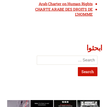
Arab Charter on Human Rights
CHARTE ARABE DES DROITS DE
L’HOMME
ابحثوا