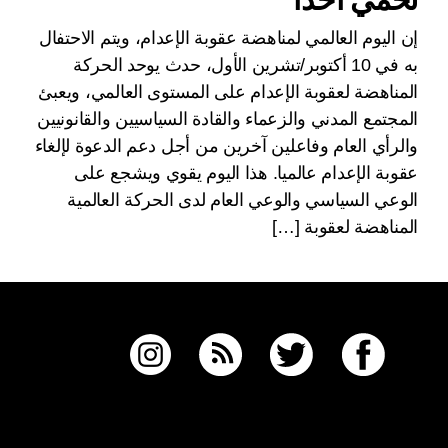
إن اليوم العالمي لمناهضة عقوبة الإعدام، ويتم الاحتفال
به في 10 أكتوبر/تشرين الأول، حدث يوحد الحركة
المناهضة لعقوبة الإعدام على المستوى العالمي، ويعبئ
المجتمع المدني والزعماء والقادة السياسيين والقانونيين
والرأي العام وفاعلين آخرين من أجل دعم الدعوة لإلغاء
عقوبة الإعدام عالميا. هذا اليوم يقوي ويشجع على
الوعي السياسي والوعي العام لدى الحركة العالمية
المناهضة لعقوبة […]