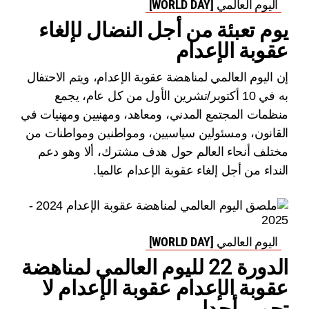
اليوم العالمي [WORLD DAY]
يوم تعبئة من أجل النضال لإلغاء
عقوبة الإعدام
إن اليوم العالمي لمناهضة عقوبة الإعدام، ويتم الاحتفال
به في 10 أكتوبر/تشرين الأول من كل عام، يجمع
منظمات المجتمع المدني، ومعاهد، ومهنيين ومهنيات في
القانون، ومسئولين سياسيين، ومواطنين ومواطنات من
مختلف أنحاء العالم حول هدف مشترك، ألا وهو دعم
النداء من أجل إلغاء عقوبة الإعدام عالميا.
اليوم العالمي [WORLD DAY]
الدورة 22 لليوم العالمي لمناهضة
عقوبة الإعدام عقوبة الإعدام لا
تحمي أحدا