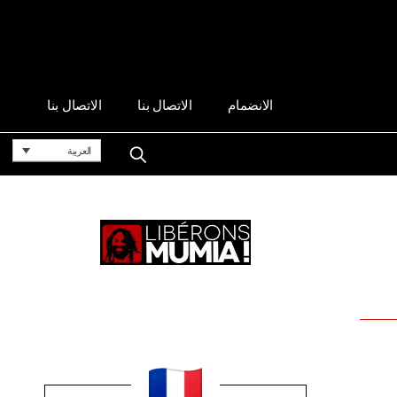
الانضمام
الاتصال بنا
الاتصال بنا
العربية