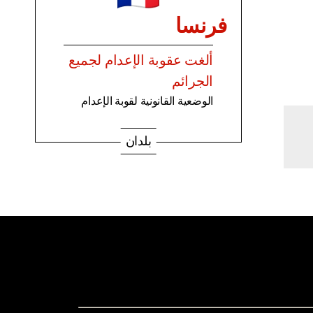
فرنسا
ألغت عقوبة الإعدام لجميع
الجرائم
الوضعية القانونية لقوبة الإعدام
بلدان